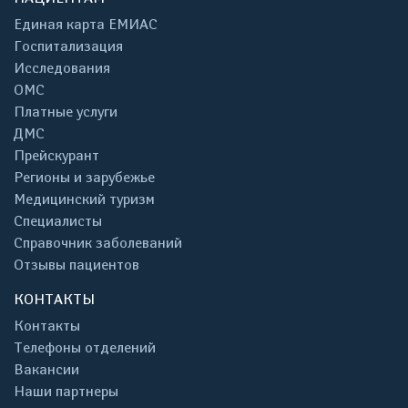
Единая карта ЕМИАС
Госпитализация
Исследования
ОМС
Платные услуги
ДМС
Прейскурант
Регионы и зарубежье
Медицинский туризм
Специалисты
Справочник заболеваний
Отзывы пациентов
КОНТАКТЫ
Контакты
Телефоны отделений
Вакансии
Наши партнеры