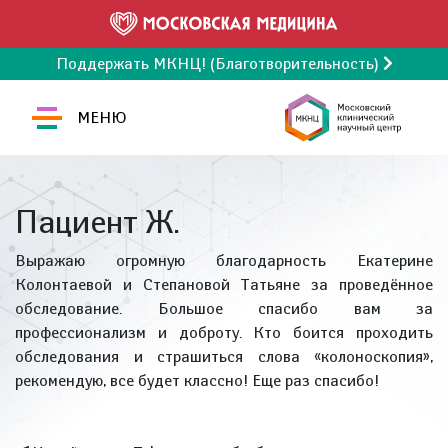
Поддержать МКНЦ! (Благотворительность)
МЕНЮ
Пациент Ж.
Выражаю огромную благодарность Екатерине
Колонтаевой и Степановой Татьяне за проведённое
обследование. Большое спасибо вам за
профессионализм и доброту. Кто боится проходить
обследования и страшиться слова «колоноскопия»,
рекомендую, все будет классно! Еще раз спасибо!