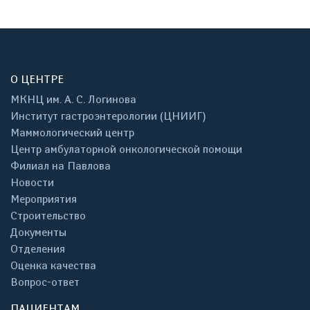
О ЦЕНТРЕ
МКНЦ им. А. С. Логинова
Институт гастроэнтерологии (ЦНИИГ)
Маммологический центр
Центр амбулаторной онкологической помощи
Филиал на Павлова
Новости
Мероприятия
Строительство
Документы
Отделения
Оценка качества
Вопрос-ответ
ПАЦИЕНТАМ