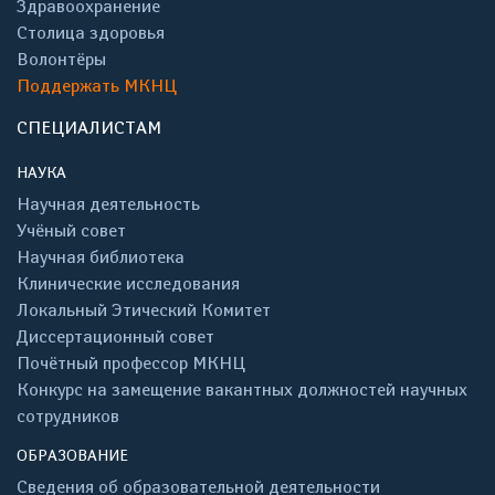
Здравоохранение
Столица здоровья
Волонтёры
Поддержать МКНЦ
СПЕЦИАЛИСТАМ
НАУКА
Научная деятельность
Учёный совет
Научная библиотека
Клинические исследования
Локальный Этический Комитет
Диссертационный совет
Почётный профессор МКНЦ
Конкурс на замещение вакантных должностей научных
сотрудников
ОБРАЗОВАНИЕ
Сведения об образовательной деятельности