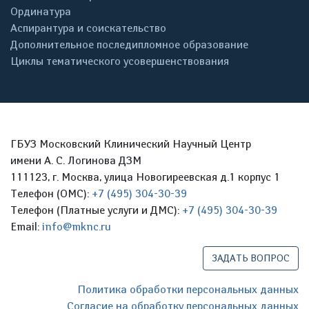
Ординатура
Аспирантура и соискательство
Дополнительное последипломное образование
Циклы тематического усовершенствования
ГБУЗ Московский Клинический Научный Центр
имени А. С. Логинова ДЗМ
111123, г. Москва, улица Новогиреевская д.1 корпус 1
Телефон (ОМС):
+7 (495) 304-30-39
Телефон (Платные услуги и ДМС):
+7 (495) 304-30-39
Email:
info@mknc.ru
ЗАДАТЬ ВОПРОС
Политика обработки персональных данных
Согласие на обработку персональных данных