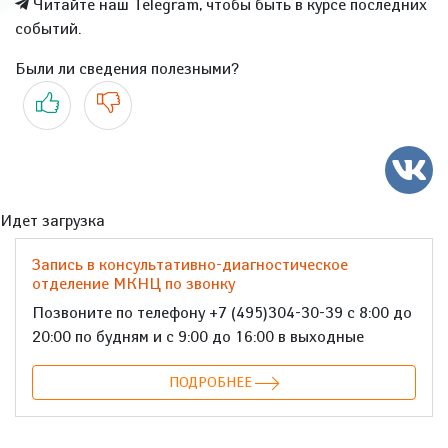
Читайте наш Telegram, чтобы быть в курсе последних
событий.
Были ли сведения полезными?
Да
Нет
Идет загрузка
Запись в консультативно-диагностическое
отделение МКНЦ по звонку
Позвоните по телефону +7 (495)304-30-39 с 8:00 до
20:00 по будням и с 9:00 до 16:00 в выходные
ПОДРОБНЕЕ