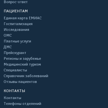
Вопрос-ответ
ПАЦИЕНТАМ
Единая карта ЕМИАС
Госпитализация
Исследования
ОМС
Платные услуги
ДМС
Прейскурант
Регионы и зарубежье
Медицинский туризм
Специалисты
Справочник заболеваний
Отзывы пациентов
КОНТАКТЫ
Контакты
Телефоны отделений