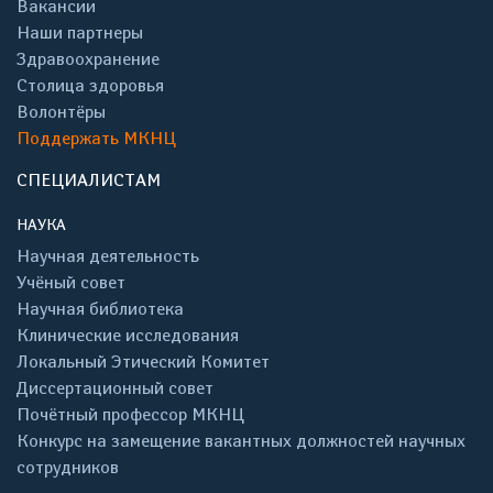
Вакансии
Наши партнеры
Здравоохранение
Столица здоровья
Волонтёры
Поддержать МКНЦ
СПЕЦИАЛИСТАМ
НАУКА
Научная деятельность
Учёный совет
Научная библиотека
Клинические исследования
Локальный Этический Комитет
Диссертационный совет
Почётный профессор МКНЦ
Конкурс на замещение вакантных должностей научных
сотрудников