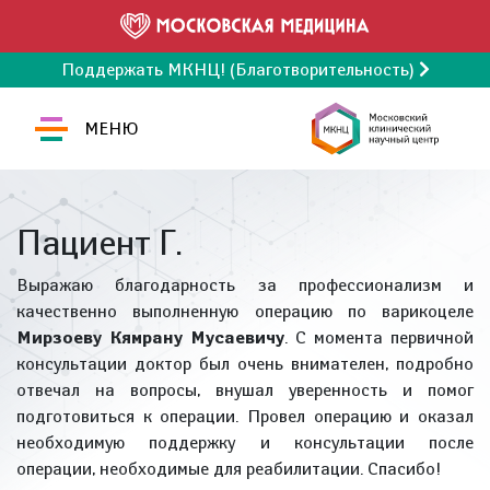
Поддержать МКНЦ! (Благотворительность)
МЕНЮ
Пациент Г.
Выражаю благодарность за профессионализм и
качественно выполненную операцию по варикоцеле
Мирзоеву Кямрану Мусаевичу
. С момента первичной
консультации доктор был очень внимателен, подробно
отвечал на вопросы, внушал уверенность и помог
подготовиться к операции. Провел операцию и оказал
необходимую поддержку и консультации после
операции, необходимые для реабилитации. Спасибо!