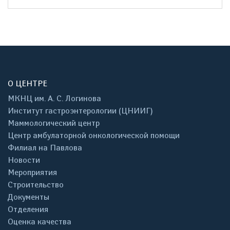
О ЦЕНТРЕ
МКНЦ им. А. С. Логинова
Институт гастроэнтерологии (ЦНИИГ)
Маммологический центр
Центр амбулаторной онкологической помощи
Филиал на Павлова
Новости
Мероприятия
Строительство
Документы
Отделения
Оценка качества