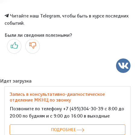
Читайте наш Telegram, чтобы быть в курсе последних
событий.
Были ли сведения полезными?
Да
Нет
Идет загрузка
Запись в консультативно-диагностическое
отделение МКНЦ по звонку
Позвоните по телефону +7 (495)304-30-39 с 8:00 до
20:00 по будням и с 9:00 до 16:00 в выходные
ПОДРОБНЕЕ