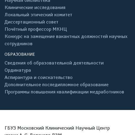
Научная библиотека
Клинические исследования
Локальный этический комитет
Диссертационный совет
Почётный профессор МКНЦ
Конкурс на замещение вакантных должностей научных
сотрудников
ОБРАЗОВАНИЕ
Сведения об образовательной деятельности
Ординатура
Аспирантура и соискательство
Дополнительное последипломное образование
Программы повышения квалификации медработников
ГБУЗ Московский Клинический Научный Центр