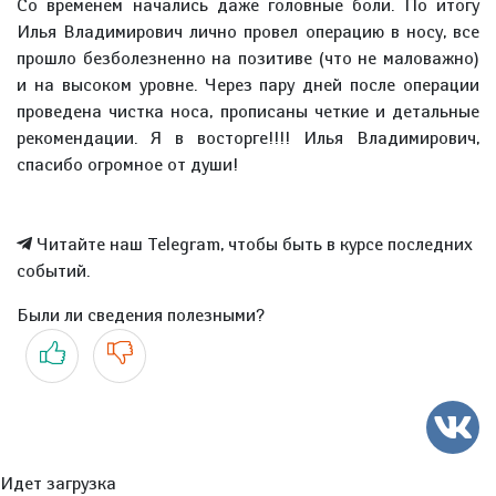
Со временем начались даже головные боли. По итогу
Илья Владимирович лично провел операцию в носу, все
прошло безболезненно на позитиве (что не маловажно)
и на высоком уровне. Через пару дней после операции
проведена чистка носа, прописаны четкие и детальные
рекомендации. Я в восторге!!!! Илья Владимирович,
спасибо огромное от души!
Читайте наш Telegram, чтобы быть в курсе последних
событий.
Были ли сведения полезными?
Да
Нет
Идет загрузка