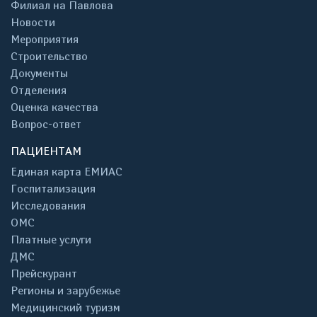
Филиал на Павлова
Новости
Мероприятия
Строительство
Документы
Отделения
Оценка качества
Вопрос-ответ
ПАЦИЕНТАМ
Единая карта ЕМИАС
Госпитализация
Исследования
ОМС
Платные услуги
ДМС
Прейскурант
Регионы и зарубежье
Медицинский туризм