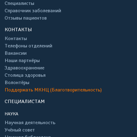
Специалисты
Справочник заболеваний
Отзывы пациентов
КОНТАКТЫ
Контакты
Телефоны отделений
Вакансии
Наши партнёры
Здравоохранение
Столица здоровья
Волонтёры
Поддержать МКНЦ (Благотворительность)
СПЕЦИАЛИСТАМ
НАУКА
Научная деятельность
Учёный совет