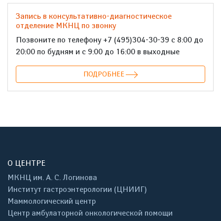
Запись в консультативно-диагностическое
отделение МКНЦ по звонку
Позвоните по телефону +7 (495)304-30-39 с 8:00 до
20:00 по будням и с 9:00 до 16:00 в выходные
ПОДРОБНЕЕ
О ЦЕНТРЕ
МКНЦ им. А. С. Логинова
Институт гастроэнтерологии (ЦНИИГ)
Маммологический центр
Центр амбулаторной онкологической помощи