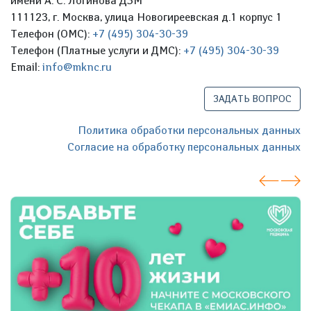
имени А. С. Логинова ДЗМ
111123, г. Москва, улица Новогиреевская д.1 корпус 1
Телефон (ОМС):
+7 (495) 304-30-39
Телефон (Платные услуги и ДМС):
+7 (495) 304-30-39
Email:
info@mknc.ru
ЗАДАТЬ ВОПРОС
Политика обработки персональных данных
Согласие на обработку персональных данных