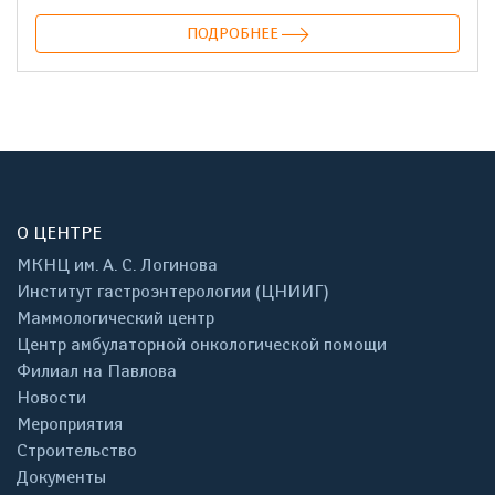
ПОДРОБНЕЕ
О ЦЕНТРЕ
МКНЦ им. А. С. Логинова
Институт гастроэнтерологии (ЦНИИГ)
Маммологический центр
Центр амбулаторной онкологической помощи
Филиал на Павлова
Новости
Мероприятия
Строительство
Документы