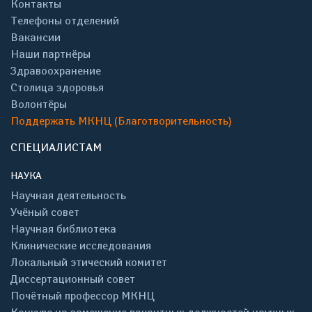
Контакты
Телефоны отделений
Вакансии
Наши партнёры
Здравоохранение
Столица здоровья
Волонтёры
Поддержать МКНЦ (Благотворительность)
СПЕЦИАЛИСТАМ
НАУКА
Научная деятельность
Учёный совет
Научная библиотека
Клинические исследования
Локальный этический комитет
Диссертационный совет
Почётный профессор МКНЦ