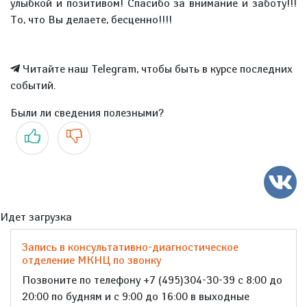
улыбкой и позитивом! Спасибо за внимание и заботу!!!
То, что Вы делаете, бесценно!!!!
Читайте наш Telegram, чтобы быть в курсе последних
событий.
Были ли сведения полезными?
Да
Нет
Идет загрузка
Запись в консультативно-диагностическое
отделение МКНЦ по звонку
Позвоните по телефону +7 (495)304-30-39 с 8:00 до
20:00 по будням и с 9:00 до 16:00 в выходные