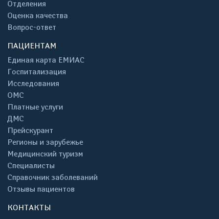
Отделения
Оценка качества
Вопрос-ответ
ПАЦИЕНТАМ
Единая карта ЕМИАС
Госпитализация
Исследования
ОМС
Платные услуги
ДМС
Прейскурант
Регионы и зарубежье
Медицинский туризм
Специалисты
Справочник заболеваний
Отзывы пациентов
КОНТАКТЫ