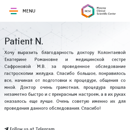
MENU
Patient N.
Хочу выразить благодарность доктору Колонтаевой
Екатерине Романовне и медицинской сестре
Сафроновой М.В. за проведенное обследование
гастроскопии желудка. Спасибо большое, понравилось
все, начиная от подготовки к процедуре, общения со
мной. Доктор очень грамотная, процедура прошла
незаметно быстро и с прекрасным настроем, а в их руках
оказалось еще лучше. Очень советую именно их для
проведения данного обследования. Спасибо!
Follow us at Telegram