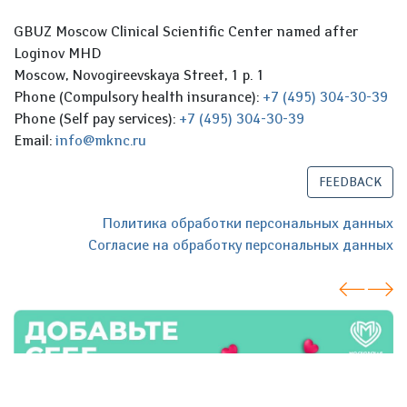
GBUZ Moscow Clinical Scientific Center named after
Loginov MHD
Moscow, Novogireevskaya Street, 1 p. 1
Phone (Compulsory health insurance):
+7 (495) 304-30-39
Phone (Self pay services):
+7 (495) 304-30-39
Email:
info@mknc.ru
FEEDBACK
Политика обработки персональных данных
Согласие на обработку персональных данных