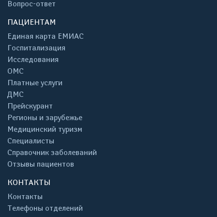
Вопрос-ответ
ПАЦИЕНТАМ
Единая карта ЕМИАС
Госпитализация
Исследования
ОМС
Платные услуги
ДМС
Прейскурант
Регионы и зарубежье
Медицинский туризм
Специалисты
Справочник заболеваний
Отзывы пациентов
КОНТАКТЫ
Контакты
Телефоны отделений