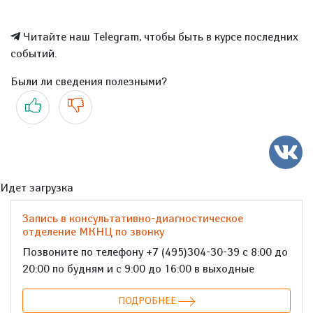
Читайте наш Telegram, чтобы быть в курсе последних
событий.
Были ли сведения полезными?
Да
Нет
Идет загрузка
Запись в консультативно-диагностическое
отделение МКНЦ по звонку
Позвоните по телефону +7 (495)304-30-39 с 8:00 до
20:00 по будням и с 9:00 до 16:00 в выходные
ПОДРОБНЕЕ