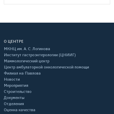
О ЦЕНТРЕ
МКНЦ им. А. С. Логинова
Институт гастроэнтерологии (ЦНИИГ)
Маммологический центр
Центр амбулаторной онкологической помощи
Филиал на Павлова
Новости
Мероприятия
Строительство
Документы
Отделения
Оценка качества