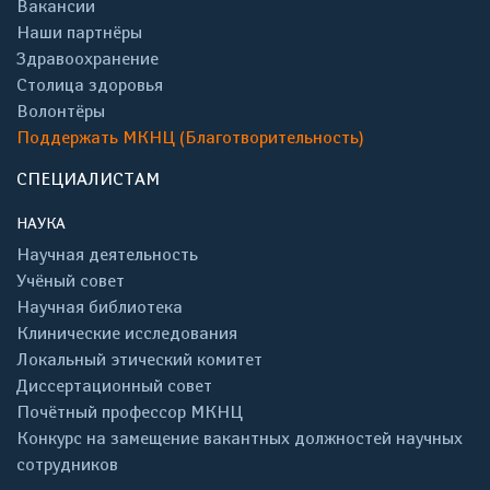
Вакансии
Наши партнёры
Здравоохранение
Столица здоровья
Волонтёры
Поддержать МКНЦ (Благотворительность)
СПЕЦИАЛИСТАМ
НАУКА
Научная деятельность
Учёный совет
Научная библиотека
Клинические исследования
Локальный этический комитет
Диссертационный совет
Почётный профессор МКНЦ
Конкурс на замещение вакантных должностей научных
сотрудников