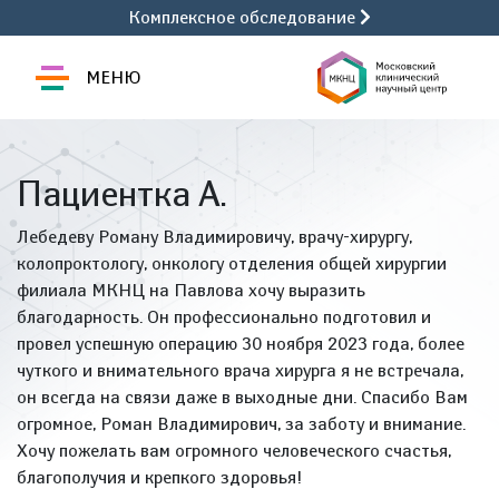
Комплексное обследование
МЕНЮ
Пациентка А.
Лебедеву Роману Владимировичу, врачу-хирургу,
колопроктологу, онкологу отделения общей хирургии
филиала МКНЦ на Павлова хочу выразить
благодарность. Он профессионально подготовил и
провел успешную операцию 30 ноября 2023 года, более
чуткого и внимательного врача хирурга я не встречала,
он всегда на связи даже в выходные дни. Спасибо Вам
огромное, Роман Владимирович, за заботу и внимание.
Хочу пожелать вам огромного человеческого счастья,
благополучия и крепкого здоровья!