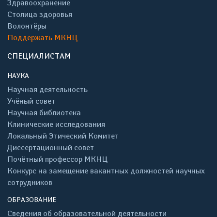
Здравоохранение
Столица здоровья
Волонтёры
Поддержать МКНЦ
СПЕЦИАЛИСТАМ
НАУКА
Научная деятельность
Учёный совет
Научная библиотека
Клинические исследования
Локальный Этический Комитет
Диссертационный совет
Почётный профессор МКНЦ
Конкурс на замещение вакантных должностей научных
сотрудников
ОБРАЗОВАНИЕ
Сведения об образовательной деятельности