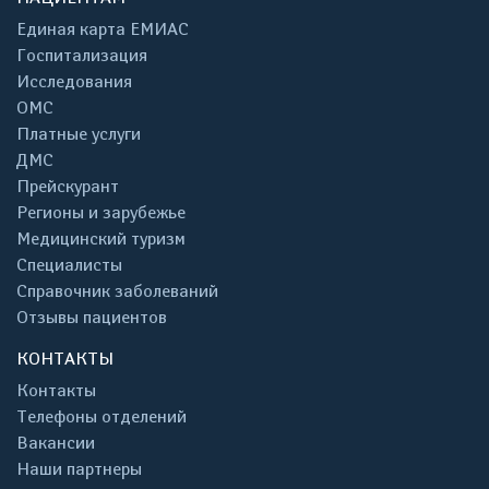
Единая карта ЕМИАС
Госпитализация
Исследования
ОМС
Платные услуги
ДМС
Прейскурант
Регионы и зарубежье
Медицинский туризм
Специалисты
Справочник заболеваний
Отзывы пациентов
КОНТАКТЫ
Контакты
Телефоны отделений
Вакансии
Наши партнеры