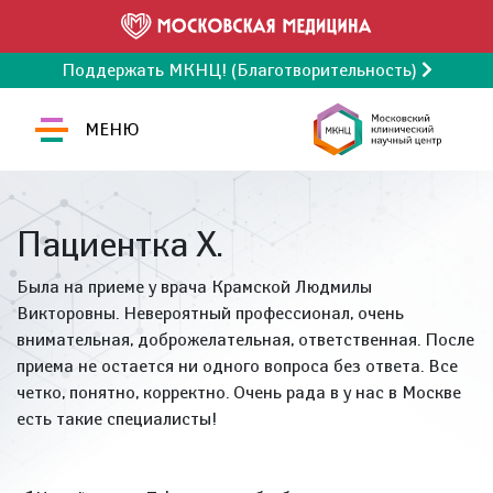
Поддержать МКНЦ! (Благотворительность)
МЕНЮ
Пациентка Х.
Была на приеме у врача Крамской Людмилы
Викторовны. Невероятный профессионал, очень
внимательная, доброжелательная, ответственная. После
приема не остается ни одного вопроса без ответа. Все
четко, понятно, корректно. Очень рада в у нас в Москве
есть такие специалисты!