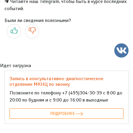
Читайте наш Telegram, чтобы быть в курсе последних
событий.
Были ли сведения полезными?
Да
Нет
Идет загрузка
Запись в консультативно-диагностическое
отделение МКНЦ по звонку
Позвоните по телефону +7 (495)304-30-39 с 8:00 до
20:00 по будням и с 9:00 до 16:00 в выходные
ПОДРОБНЕЕ