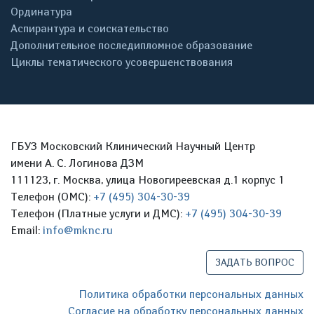
Ординатура
Аспирантура и соискательство
Дополнительное последипломное образование
Циклы тематического усовершенствования
ГБУЗ Московский Клинический Научный Центр
имени А. С. Логинова ДЗМ
111123, г. Москва, улица Новогиреевская д.1 корпус 1
Телефон (ОМС):
+7 (495) 304-30-39
Телефон (Платные услуги и ДМС):
+7 (495) 304-30-39
Email:
info@mknc.ru
ЗАДАТЬ ВОПРОС
Политика обработки персональных данных
Согласие на обработку персональных данных