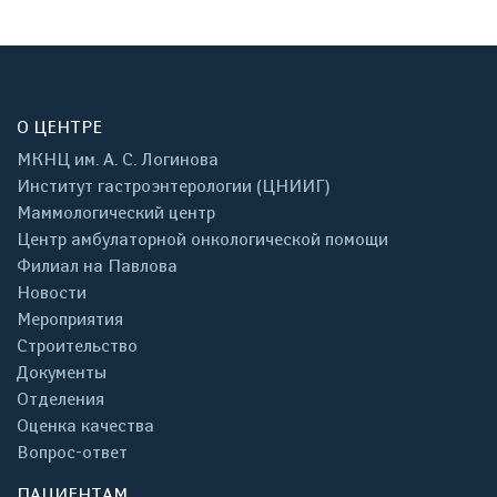
О ЦЕНТРЕ
МКНЦ им. А. С. Логинова
Институт гастроэнтерологии (ЦНИИГ)
Маммологический центр
Центр амбулаторной онкологической помощи
Филиал на Павлова
Новости
Мероприятия
Строительство
Документы
Отделения
Оценка качества
Вопрос-ответ
ПАЦИЕНТАМ