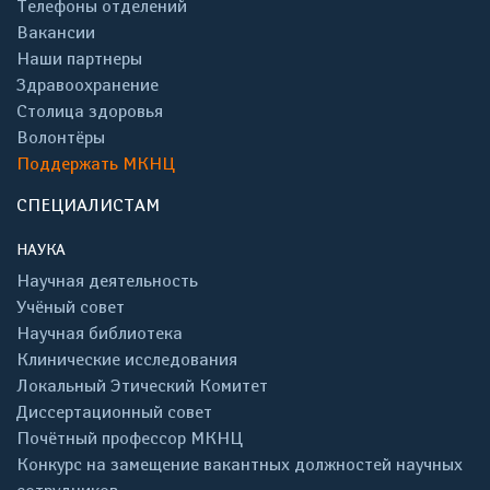
Телефоны отделений
Вакансии
Наши партнеры
Здравоохранение
Столица здоровья
Волонтёры
Поддержать МКНЦ
СПЕЦИАЛИСТАМ
НАУКА
Научная деятельность
Учёный совет
Научная библиотека
Клинические исследования
Локальный Этический Комитет
Диссертационный совет
Почётный профессор МКНЦ
Конкурс на замещение вакантных должностей научных