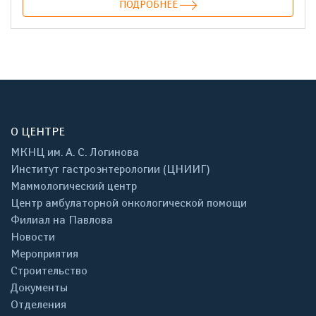
ПОДРОБНЕЕ
О ЦЕНТРЕ
МКНЦ им. А. С. Логинова
Институт гастроэнтерологии (ЦНИИГ)
Маммологический центр
Центр амбулаторной онкологической помощи
Филиал на Павлова
Новости
Мероприятия
Строительство
Документы
Отделения