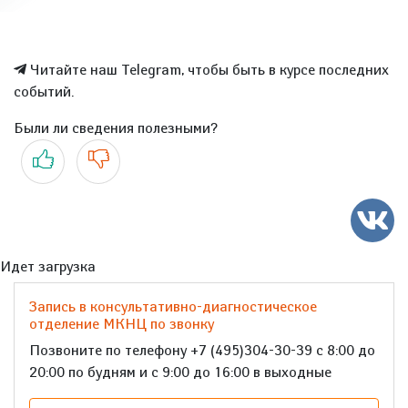
Читайте наш Telegram, чтобы быть в курсе последних
событий.
Были ли сведения полезными?
Да
Нет
Идет загрузка
Запись в консультативно-диагностическое
отделение МКНЦ по звонку
Позвоните по телефону +7 (495)304-30-39 с 8:00 до
20:00 по будням и с 9:00 до 16:00 в выходные