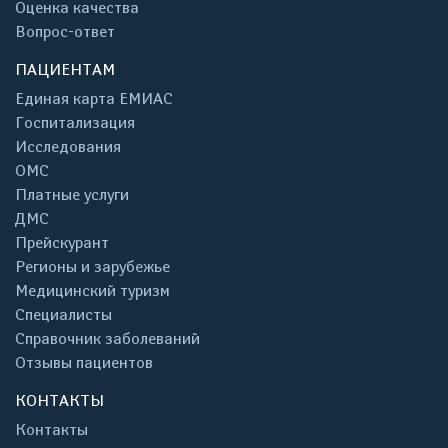
Оценка качества
Вопрос-ответ
ПАЦИЕНТАМ
Единая карта ЕМИАС
Госпитализация
Исследования
ОМС
Платные услуги
ДМС
Прейскурант
Регионы и зарубежье
Медицинский туризм
Специалисты
Справочник заболеваний
Отзывы пациентов
КОНТАКТЫ
Контакты