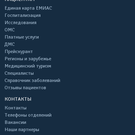
Единая карта ЕМИАС
Госпитализация
Исследования
ОМС
Платные услуги
ДМС
Прейскурант
Регионы и зарубежье
Медицинский туризм
Специалисты
Справочник заболеваний
Отзывы пациентов
КОНТАКТЫ
Контакты
Телефоны отделений
Вакансии
Наши партнеры