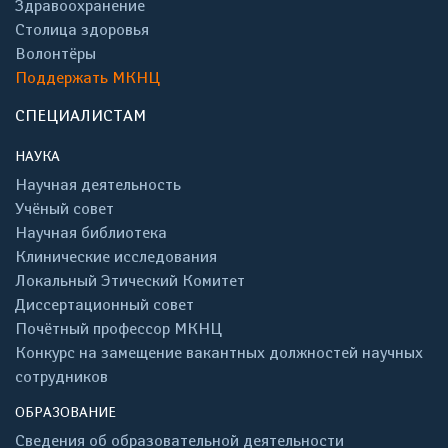
Здравоохранение
Столица здоровья
Волонтёры
Поддержать МКНЦ
СПЕЦИАЛИСТАМ
НАУКА
Научная деятельность
Учёный совет
Научная библиотека
Клинические исследования
Локальный Этический Комитет
Диссертационный совет
Почётный профессор МКНЦ
Конкурс на замещение вакантных должностей научных
сотрудников
ОБРАЗОВАНИЕ
Сведения об образовательной деятельности