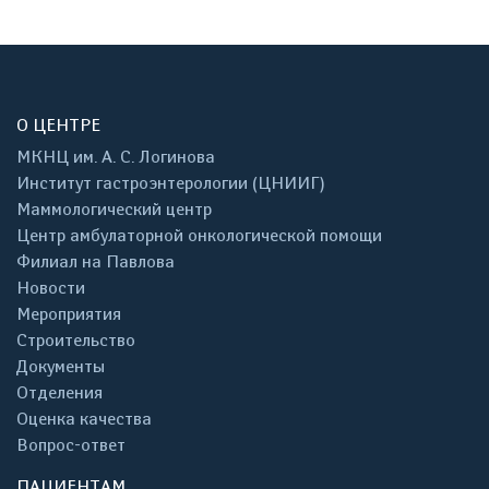
О ЦЕНТРЕ
МКНЦ им. А. С. Логинова
Институт гастроэнтерологии (ЦНИИГ)
Маммологический центр
Центр амбулаторной онкологической помощи
Филиал на Павлова
Новости
Мероприятия
Строительство
Документы
Отделения
Оценка качества
Вопрос-ответ
ПАЦИЕНТАМ