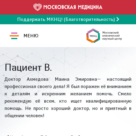
Поддержать МКНЦ! (Благотворительность)
МЕНЮ
Пациент В.
Доктор Ахмедова Маина Эмировна— настоящий
профессионал своего дела! Я был поражен её вниманием
к деталям и искренним желанием помочь. Смело
рекомендую её всем, кто ищет квалифицированную
помощь. Не просто хороший доктор, но и приятный в
общении человек!