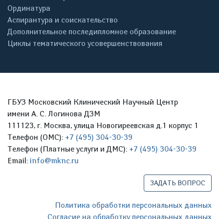
Ординатура
Аспирантура и соискательство
Дополнительное последипломное образование
Циклы тематического усовершенствования
ГБУЗ Московский Клинический Научный Центр
имени А. С. Логинова ДЗМ
111123, г. Москва, улица Новогиреевская д.1 корпус 1
Телефон (ОМС):
+7 (495) 304-30-39
Телефон (Платные услуги и ДМС):
+7 (495) 304-30-39
Email:
info@mknc.ru
ЗАДАТЬ ВОПРОС
Политика обработки персональных данных
Согласие на обработку персональных данных