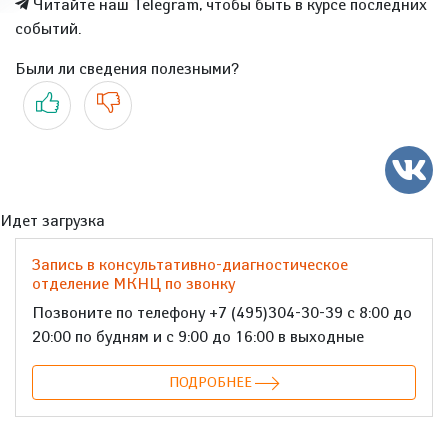
Читайте наш Telegram, чтобы быть в курсе последних
событий.
Были ли сведения полезными?
Да
Нет
Идет загрузка
Запись в консультативно-диагностическое
отделение МКНЦ по звонку
Позвоните по телефону +7 (495)304-30-39 с 8:00 до
20:00 по будням и с 9:00 до 16:00 в выходные
ПОДРОБНЕЕ