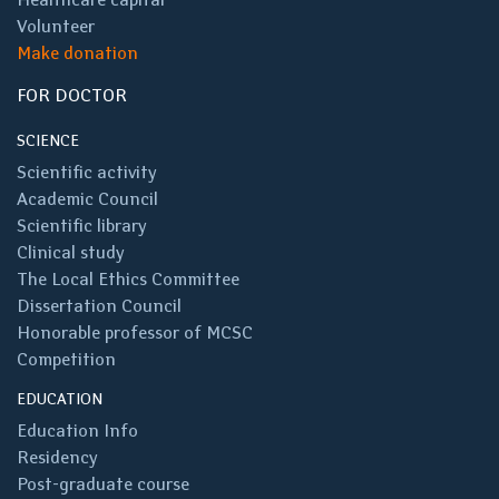
Volunteer
Make donation
FOR DOCTOR
SCIENCE
Scientific activity
Academic Council
Scientific library
Clinical study
The Local Ethics Committee
Dissertation Council
Honorable professor of MCSC
Competition
EDUCATION
Education Info
Residency
Post-graduate course