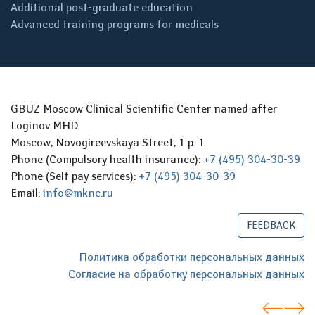
Additional post-graduate education
Advanced training programs for medicals
GBUZ Moscow Clinical Scientific Center named after
Loginov MHD
Moscow, Novogireevskaya Street, 1 p. 1
Phone (Compulsory health insurance):
+7 (495) 304-30-39
Phone (Self pay services):
+7 (495) 304-30-39
Email:
info@mknc.ru
FEEDBACK
Политика обработки персональных данных
Согласие на обработку персональных данных