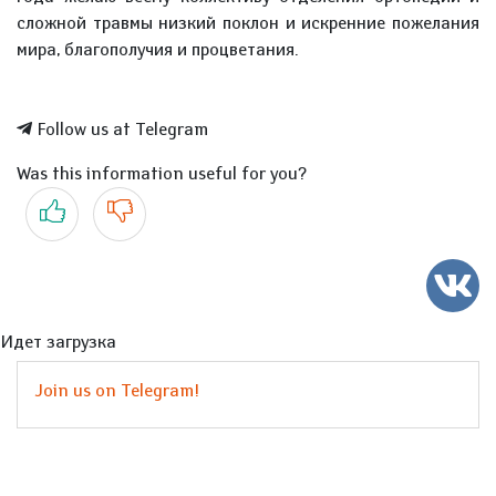
сложной травмы низкий поклон и искренние пожелания
мира, благополучия и процветания.
Follow us at Telegram
Was this information useful for you?
Yes
No
Идет загрузка
Join us on Telegram!