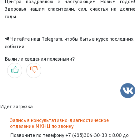
Центра поздравляю с наступающим Новым годом!
Здоровья нашим спасителям, сил, счастья на долгие
годы.
Читайте наш Telegram, чтобы быть в курсе последних
событий.
Были ли сведения полезными?
Да
Нет
Идет загрузка
Запись в консультативно-диагностическое
отделение МКНЦ по звонку
Позвоните по телефону +7 (495)304-30-39 с 8:00 до