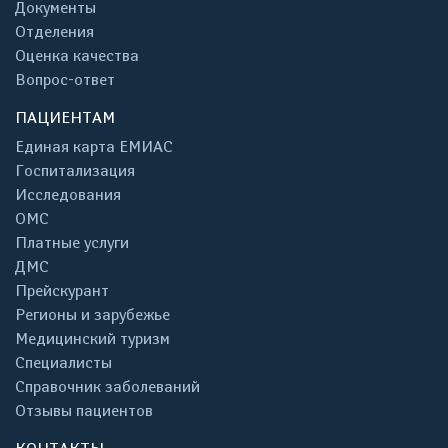
Документы
Отделения
Оценка качества
Вопрос-ответ
ПАЦИЕНТАМ
Единая карта ЕМИАС
Госпитализация
Исследования
ОМС
Платные услуги
ДМС
Прейскурант
Регионы и зарубежье
Медицинский туризм
Специалисты
Справочник заболеваний
Отзывы пациентов