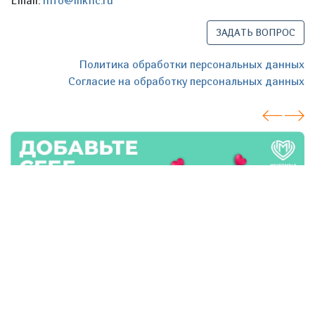
Email:
info@mknc.ru
ЗАДАТЬ ВОПРОС
Политика обработки персональных данных
Согласие на обработку персональных данных