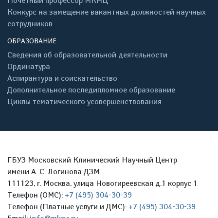
Почётный профессор МКНЦ
Конкурс на замещение вакантных должностей научных
сотрудников
ОБРАЗОВАНИЕ
Сведения об образовательной деятельности
Ординатура
Аспирантура и соискательство
Дополнительное последипломное образование
Циклы тематического усовершенствования
ГБУЗ Московский Клинический Научный Центр
имени А. С. Логинова ДЗМ
111123, г. Москва, улица Новогиреевская д.1 корпус 1
Телефон (ОМС):
+7 (495) 304-30-39
Телефон (Платные услуги и ДМС):
+7 (495) 304-30-39