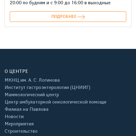
20:00 по будням и с 9:00 до 16:00 в выходные
ПОДРОБНЕЕ
О ЦЕНТРЕ
МКНЦ им. А. С. Логинова
Институт гастроэнтерологии (ЦНИИГ)
Маммологический центр
Центр амбулаторной онкологической помощи
Филиал на Павлова
Новости
Мероприятия
Строительство