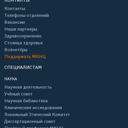
КОНТАКТЫ
Контакты
Телефоны отделений
Вакансии
Наши партнеры
Здравоохранение
Столица здоровья
Волонтёры
Поддержать МКНЦ
СПЕЦИАЛИСТАМ
НАУКА
Научная деятельность
Учёный совет
Научная библиотека
Клинические исследования
Локальный Этический Комитет
Диссертационный совет