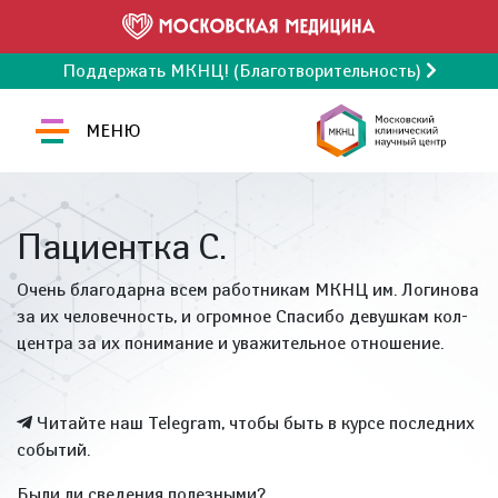
Поддержать МКНЦ! (Благотворительность)
МЕНЮ
Пациентка С.
Очень благодарна всем работникам МКНЦ им. Логинова
за их человечность, и огромное Спасибо девушкам кол-
центра за их понимание и уважительное отношение.
Читайте наш Telegram, чтобы быть в курсе последних
событий.
Были ли сведения полезными?