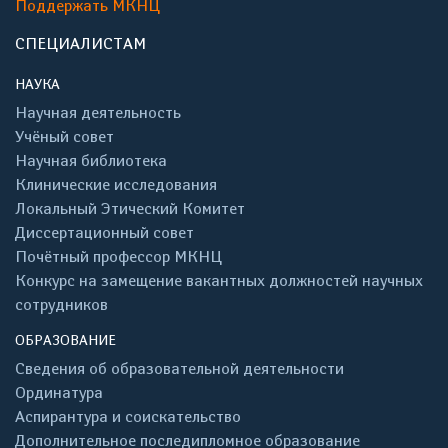
Поддержать МКНЦ
СПЕЦИАЛИСТАМ
НАУКА
Научная деятельность
Учёный совет
Научная библиотека
Клинические исследования
Локальный Этический Комитет
Диссертационный совет
Почётный профессор МКНЦ
Конкурс на замещение вакантных должностей научных
сотрудников
ОБРАЗОВАНИЕ
Сведения об образовательной деятельности
Ординатура
Аспирантура и соискательство
Дополнительное последипломное образование