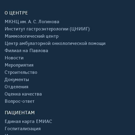
О ЦЕНТРЕ
МКНЦ им. А. С. Логинова
Институт гастроэнтерологии (ЦНИИГ)
Маммологический центр
Центр амбулаторной онкологической помощи
Филиал на Павлова
Новости
Мероприятия
Строительство
Документы
Отделения
Оценка качества
Вопрос-ответ
ПАЦИЕНТАМ
Единая карта ЕМИАС
Госпитализация