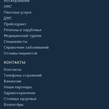
Исследования
ОМС
Платные услуги
ДМС
Прейскурант
Регионы и зарубежье
Медицинский туризм
Специалисты
Справочник заболеваний
Отзывы пациентов
КОНТАКТЫ
Контакты
Телефоны отделений
Вакансии
Наши партнеры
Здравоохранение
Столица здоровья
Волонтёры