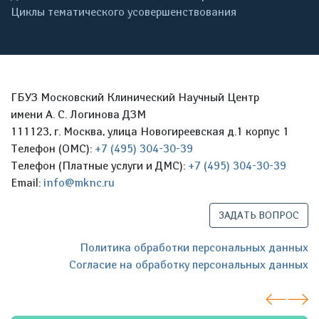
Циклы тематического усовершенствования
ГБУЗ Московский Клинический Научный Центр
имени А. С. Логинова ДЗМ
111123, г. Москва, улица Новогиреевская д.1 корпус 1
Телефон (ОМС):
+7 (495) 304-30-39
Телефон (Платные услуги и ДМС):
+7 (495) 304-30-39
Email:
info@mknc.ru
ЗАДАТЬ ВОПРОС
Политика обработки персональных данных
Согласие на обработку персональных данных