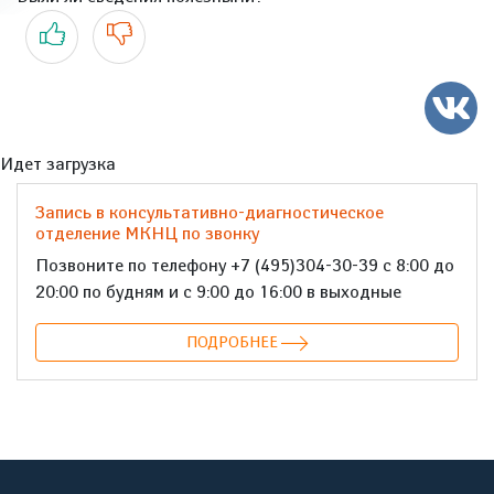
Да
Нет
Идет загрузка
Запись в консультативно-диагностическое
отделение МКНЦ по звонку
Позвоните по телефону +7 (495)304-30-39 с 8:00 до
20:00 по будням и с 9:00 до 16:00 в выходные
ПОДРОБНЕЕ