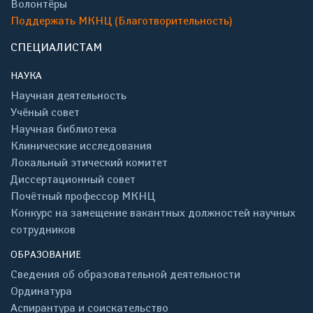
Волонтёры
Поддержать МКНЦ (Благотворительность)
СПЕЦИАЛИСТАМ
НАУКА
Научная деятельность
Учёный совет
Научная библиотека
Клинические исследования
Локальный этический комитет
Диссертационный совет
Почётный профессор МКНЦ
Конкурс на замещение вакантных должностей научных
сотрудников
ОБРАЗОВАНИЕ
Сведения об образовательной деятельности
Ординатура
Аспирантура и соискательство