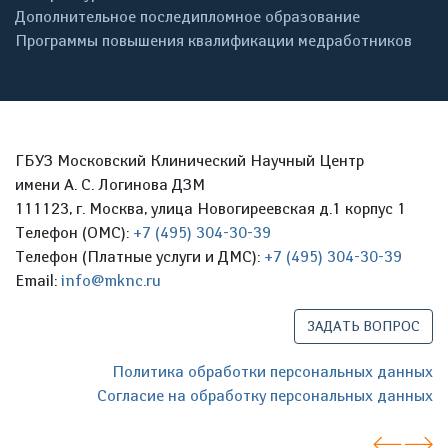
Дополнительное последипломное образование
Программы повышения квалификации медработников
ГБУЗ Московский Клинический Научный Центр
имени А. С. Логинова ДЗМ
111123, г. Москва, улица Новогиреевская д.1 корпус 1
Телефон (ОМС):
+7 (495) 304-30-39
Телефон (Платные услуги и ДМС):
+7 (495) 304-30-39
Email:
info@mknc.ru
ЗАДАТЬ ВОПРОС
Политика обработки персональных данных
Согласие на обработку персональных данных