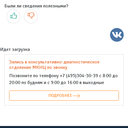
Были ли сведения полезными?
Да
Нет
Идет загрузка
Запись в консультативно-диагностическое
отделение МКНЦ по звонку
Позвоните по телефону +7 (495)304-30-39 с 8:00 до
20:00 по будням и с 9:00 до 16:00 в выходные
ПОДРОБНЕЕ