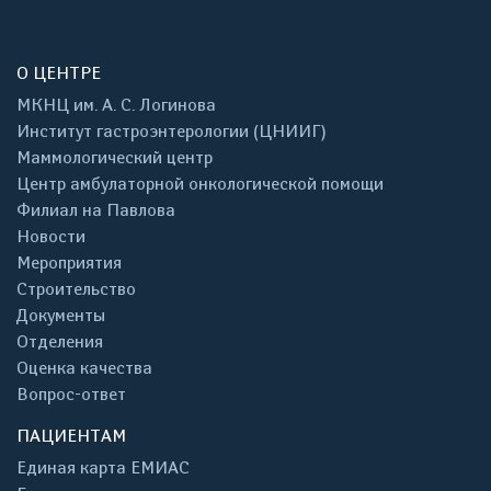
О ЦЕНТРЕ
МКНЦ им. А. С. Логинова
Институт гастроэнтерологии (ЦНИИГ)
Маммологический центр
Центр амбулаторной онкологической помощи
Филиал на Павлова
Новости
Мероприятия
Строительство
Документы
Отделения
Оценка качества
Вопрос-ответ
ПАЦИЕНТАМ
Единая карта ЕМИАС