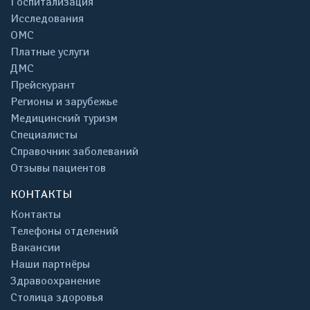
Госпитализация
Исследования
ОМС
Платные услуги
ДМС
Прейскурант
Регионы и зарубежье
Медицинский туризм
Специалисты
Справочник заболеваний
Отзывы пациентов
КОНТАКТЫ
Контакты
Телефоны отделений
Вакансии
Наши партнёры
Здравоохранение
Столица здоровья