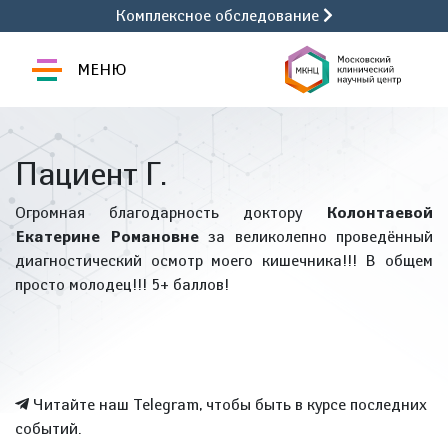
Комплексное обследование
МЕНЮ
Пациент Г.
Огромная благодарность доктору
Колонтаевой
Екатерине Романовне
за великолепно проведённый
диагностический осмотр моего кишечника!!! В общем
просто молодец!!! 5+ баллов!
Читайте наш Telegram, чтобы быть в курсе последних
событий.