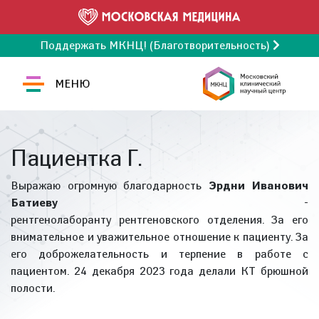
Поддержать МКНЦ! (Благотворительность)
МЕНЮ
Пациентка Г.
Выражаю огромную благодарность
Эрдни Иванович
Батиеву
-
рентгенолаборанту рентгеновского отделения. За его
внимательное и уважительное отношение к пациенту. За
его доброжелательность и терпение в работе с
пациентом. 24 декабря 2023 года делали КТ брюшной
полости.