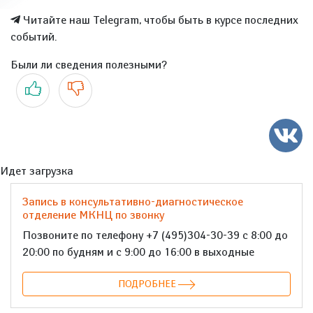
Читайте наш Telegram, чтобы быть в курсе последних
событий.
Были ли сведения полезными?
Да
Нет
Идет загрузка
Запись в консультативно-диагностическое
отделение МКНЦ по звонку
Позвоните по телефону +7 (495)304-30-39 с 8:00 до
20:00 по будням и с 9:00 до 16:00 в выходные
ПОДРОБНЕЕ