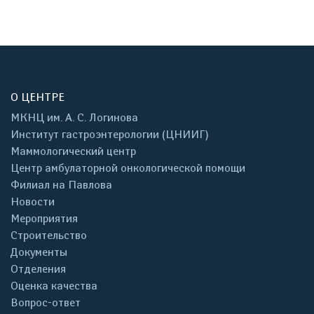
О ЦЕНТРЕ
МКНЦ им. А. С. Логинова
Институт гастроэнтерологии (ЦНИИГ)
Маммологический центр
Центр амбулаторной онкологической помощи
Филиал на Павлова
Новости
Мероприятия
Строительство
Документы
Отделения
Оценка качества
Вопрос-ответ