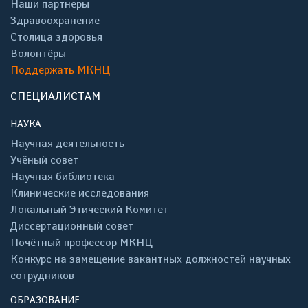
Наши партнеры
Здравоохранение
Столица здоровья
Волонтёры
Поддержать МКНЦ
СПЕЦИАЛИСТАМ
НАУКА
Научная деятельность
Учёный совет
Научная библиотека
Клинические исследования
Локальный Этический Комитет
Диссертационный совет
Почётный профессор МКНЦ
Конкурс на замещение вакантных должностей научных
сотрудников
ОБРАЗОВАНИЕ