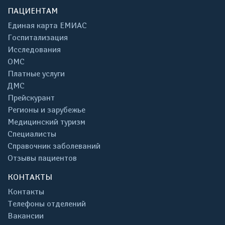
ПАЦИЕНТАМ
Единая карта ЕМИАС
Госпитализация
Исследования
ОМС
Платные услуги
ДМС
Прейскурант
Регионы и зарубежье
Медицинский туризм
Специалисты
Справочник заболеваний
Отзывы пациентов
КОНТАКТЫ
Контакты
Телефоны отделений
Вакансии