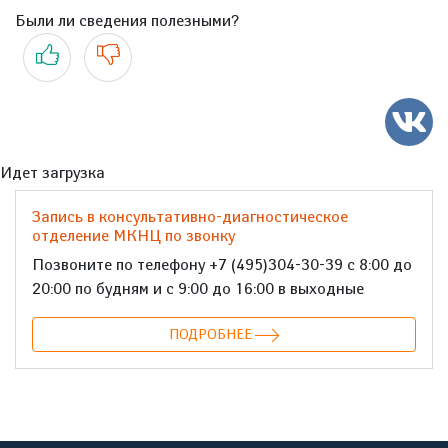
Были ли сведения полезными?
Да
Нет
Идет загрузка
Запись в консультативно-диагностическое
отделение МКНЦ по звонку
Позвоните по телефону +7 (495)304-30-39 с 8:00 до
20:00 по будням и с 9:00 до 16:00 в выходные
ПОДРОБНЕЕ