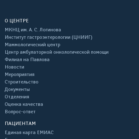
О ЦЕНТРЕ
МКНЦ им. А. С. Логинова
Институт гастроэнтерологии (ЦНИИГ)
Маммологический центр
Центр амбулаторной онкологической помощи
Филиал на Павлова
Новости
Мероприятия
Строительство
Документы
Отделения
Оценка качества
Вопрос-ответ
ПАЦИЕНТАМ
Единая карта ЕМИАС