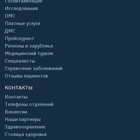
Госпитализация
Исследования
ОМС
Платные услуги
ДМС
Прейскурант
Регионы и зарубежье
Медицинский туризм
Специалисты
Справочник заболеваний
Отзывы пациентов
КОНТАКТЫ
Контакты
Телефоны отделений
Вакансии
Наши партнеры
Здравоохранение
Столица здоровья