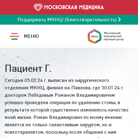
Поддержать МКНЦ! (Благотворительность)
МЕНЮ
Пациент Г.
Сегодня 05.02.24 г. выписан из хирургического
отделения МКНЦ, филиал на Павлова, где 30.01.24 г.
доктором Лебедевым Романом Владимировичем
успешно проведена операция по удалению стомы, в
результате которой существенно изменилось качество
моей жизни. Роман Владимирович по моему мнению
является не только талантливым хирургом, но и
психотерапевтом, поскольку после общения с ним