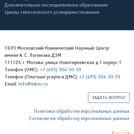
Дополнительное последипломное образование
Циклы тематического усовершенствования
ГБУЗ Московский Клинический Научный Центр
имени А. С. Логинова ДЗМ
111123, г. Москва, улица Новогиреевская д.1 корпус 1
Телефон (ОМС):
+7 (495) 304-30-39
Телефон (Платные услуги и ДМС):
+7 (495) 304-30-39
Email:
info@mknc.ru
ЗАДАТЬ ВОПРОС
Политика обработки персональных данных
Согласие на обработку персональных данных