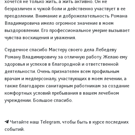
хочется не только жить, а жить активно. Он не
безразличен к чужой боли и действенно участвует в ее
преодолении. Внимание и доброжелательность Романа
Владимировича имело огромное значение в моем
выздоровлении. Его профессиональное умерие вызывает
чувства восхищения и уважения.
Сердечное спасибо Мастеру своего дела Лебедеву
Роману Владимировичу за отличную работу. Желаю ему
здоровья и успехов в благородной и ответственной
деятельности. Очень признателен всем профильным
врачам и медперсоналу, участвующих в моем лечении, а
также благодарен санитарным работникам за создание
комфортных условий пребывания в вашем лечебном
учреждении. Большое спасибо.
Читайте наш Telegram, чтобы быть в курсе последних
событий.