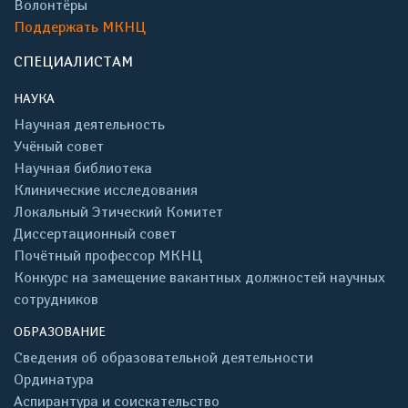
Волонтёры
Поддержать МКНЦ
СПЕЦИАЛИСТАМ
НАУКА
Научная деятельность
Учёный совет
Научная библиотека
Клинические исследования
Локальный Этический Комитет
Диссертационный совет
Почётный профессор МКНЦ
Конкурс на замещение вакантных должностей научных
сотрудников
ОБРАЗОВАНИЕ
Сведения об образовательной деятельности
Ординатура
Аспирантура и соискательство