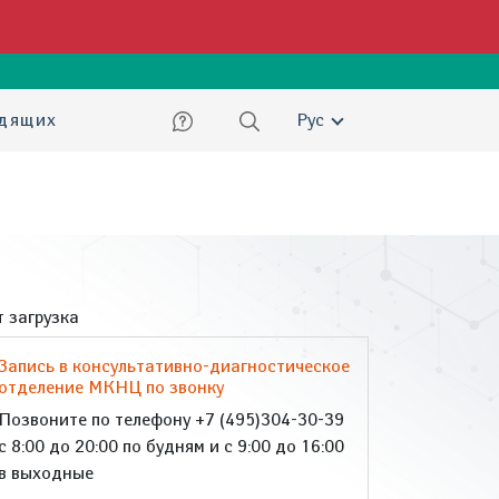
ский
идящих
Рус
 загрузка
Запись в консультативно-диагностическое
отделение МКНЦ по звонку
Позвоните по телефону +7 (495)304-30-39
с 8:00 до 20:00 по будням и с 9:00 до 16:00
в выходные