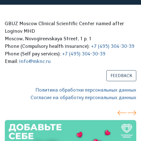
GBUZ Moscow Clinical Scientific Center named after
Loginov MHD
Moscow, Novogireevskaya Street, 1 p. 1
Phone (Compulsory health insurance):
+7 (495) 304-30-39
Phone (Self pay services):
+7 (495) 304-30-39
Email:
info@mknc.ru
FEEDBACK
Политика обработки персональных данных
Согласие на обработку персональных данных