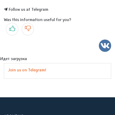
Follow us at Telegram
Was this information useful for you?
Yes
No
Идет загрузка
Join us on Telegram!