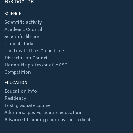
FOR DOCTOR
SCIENCE
Scientific activity
Academic Council
Scientific library
Clinical study
The Local Ethics Committee
Dissertation Council
Honorable professor of MCSC
Competition
EDUCATION
Education Info
Residency
Post-graduate course
Additional post-graduate education
Advanced training programs for medicals