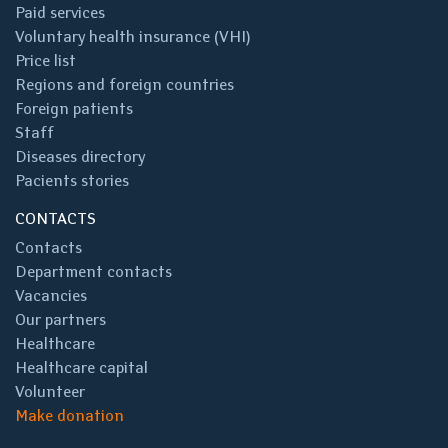
Paid services
Voluntary health insurance (VHI)
Price list
Regions and foreign countries
Foreign patients
Staff
Diseases directory
Pacients stories
CONTACTS
Contacts
Department contacts
Vacancies
Our partners
Healthcare
Healthcare capital
Volunteer
Make donation