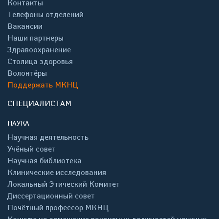
Контакты
Телефоны отделений
Вакансии
Наши партнеры
Здравоохранение
Столица здоровья
Волонтёры
Поддержать МКНЦ
СПЕЦИАЛИСТАМ
НАУКА
Научная деятельность
Учёный совет
Научная библиотека
Клинические исследования
Локальный Этический Комитет
Диссертационный совет
Почётный профессор МКНЦ