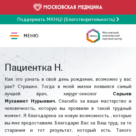
Поддержать МКНЦ! (Благотворительность)
МЕНЮ
Пациентка Н.
Как это узнать в свой день рождение, возможно у вас
рак? Страшно. Тогда в моей жизни появился самый
лучшей врач, хирург-онколог
Сарыев
Мухаммет Нурыевич.
Спасибо за ваше мастерство и
человечность, которую вы проявили в такой трудный
момент. Я благодарена за новую возможность , которые
вы мне предоставили. Благодарю Вас за Ваш труд, за те
старания и тот результат, который есть. Такого