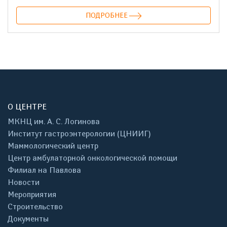
ПОДРОБНЕЕ
О ЦЕНТРЕ
МКНЦ им. А. С. Логинова
Институт гастроэнтерологии (ЦНИИГ)
Маммологический центр
Центр амбулаторной онкологической помощи
Филиал на Павлова
Новости
Мероприятия
Строительство
Документы