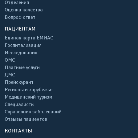
Отделения
Оценка качества
Вопрос-ответ
ПАЦИЕНТАМ
Единая карта ЕМИАС
Госпитализация
Исследования
ОМС
Платные услуги
ДМС
Прейскурант
Регионы и зарубежье
Медицинский туризм
Специалисты
Справочник заболеваний
Отзывы пациентов
КОНТАКТЫ