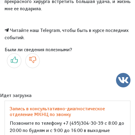
прекрасного хирурга встретить большая удача, и жизнь
мне ее подарила.
Читайте наш Telegram, чтобы быть в курсе последних
событий.
Были ли сведения полезными?
Да
Нет
Идет загрузка
Запись в консультативно-диагностическое
отделение МКНЦ по звонку
Позвоните по телефону +7 (495)304-30-39 с 8:00 до
20:00 по будням и с 9:00 до 16:00 в выходные