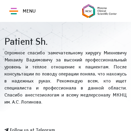
MENU
Patient Sh.
Огромное спасибо замечательному хирургу Михневичу
Михаилу Вадимовичу за высокий профессиональный
уровень и теплое отношение к пациентам. После
консультации по поводу операции поняла, что нахожусь
в надежных руках. Рекомендую всем, кто ищет
специалиста и профессионала в данной области.
Спасибо анестезиологам и всему медперсоналу МКНЦ
им. А.С. Логинова.
Follow us at Telegram