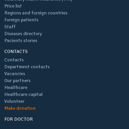
Price list
Regions and foreign countries
Foreign patients
Staff
Diseases directory
Pacients stories
CONTACTS
Contacts
Department contacts
Vacancies
Our partners
Healthcare
Healthcare capital
Volunteer
Make donation
FOR DOCTOR