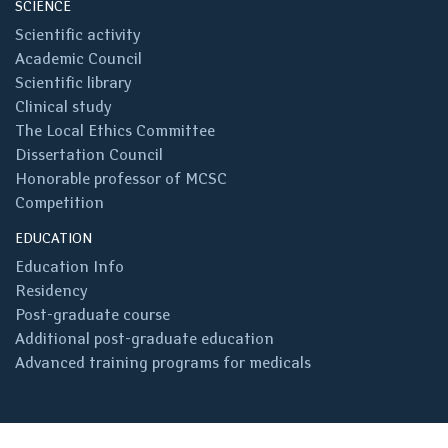
SCIENCE
Scientific activity
Academic Council
Scientific library
Clinical study
The Local Ethics Committee
Dissertation Council
Honorable professor of MCSC
Competition
EDUCATION
Education Info
Residency
Post-graduate course
Additional post-graduate education
Advanced training programs for medicals