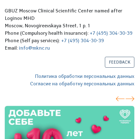
GBUZ Moscow Clinical Scientific Center named after
Loginov MHD
Moscow, Novogireevskaya Street, 1 p. 1
Phone (Compulsory health insurance):
+7 (495) 304-30-39
Phone (Self pay services):
+7 (495) 304-30-39
Email:
info@mknc.ru
FEEDBACK
Политика обработки персональных данных
Согласие на обработку персональных данных