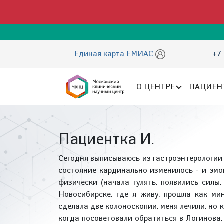
Единая карта ЕМИАС
+7 
О ЦЕНТРЕ
ПАЦИЕН
Пациентка И.
Сегодня выписываюсь из гастроэнтерологии 
состояние кардинально изменилось - и эмо
физически (начала гулять, появились силы,
Новосибирске, где я живу, прошла как ми
сделала две колоноскопии, меня лечили, но 
когда посоветовали обратиться в Логинова, 