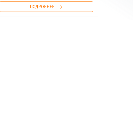
ПОДРОБНЕЕ