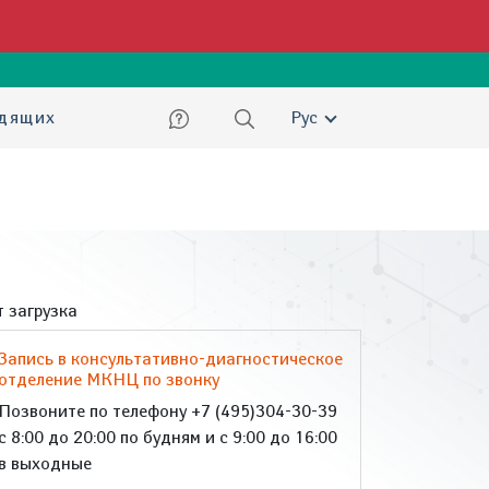
ский
идящих
Рус
 загрузка
Запись в консультативно-диагностическое
отделение МКНЦ по звонку
Позвоните по телефону +7 (495)304-30-39
с 8:00 до 20:00 по будням и с 9:00 до 16:00
в выходные