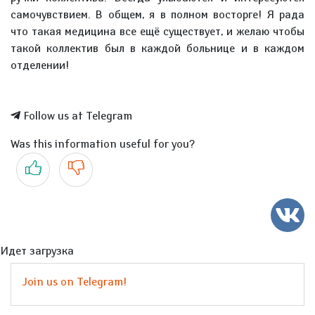
самочувствием. В общем, я в полном восторге! Я рада
что такая медицина все ещё существует, и желаю чтобы
такой коллектив был в каждой больнице и в каждом
отделении!
Follow us at Telegram
Was this information useful for you?
Yes
No
Идет загрузка
Join us on Telegram!