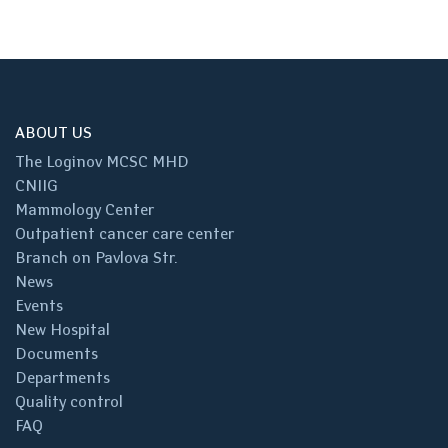
ABOUT US
The Loginov MCSC MHD
CNIIG
Mammology Center
Outpatient cancer care center
Branch on Pavlova Str.
News
Events
New Hospital
Documents
Departments
Quality control
FAQ