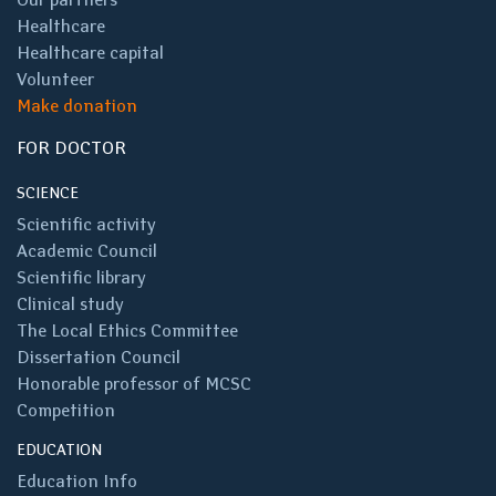
Healthcare
Healthcare capital
Volunteer
Make donation
FOR DOCTOR
SCIENCE
Scientific activity
Academic Council
Scientific library
Clinical study
The Local Ethics Committee
Dissertation Council
Honorable professor of MCSC
Competition
EDUCATION
Education Info