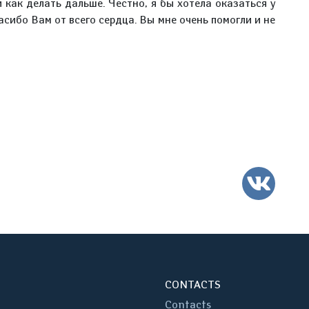
 как делать дальше. Честно, я бы хотела оказаться у
асибо Вам от всего сердца. Вы мне очень помогли и не
VK
CONTACTS
Contacts