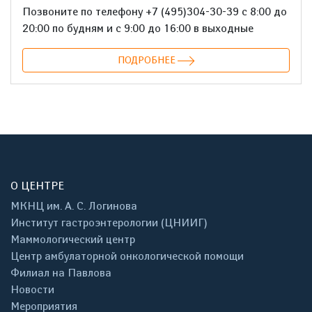
Позвоните по телефону +7 (495)304-30-39 с 8:00 до
20:00 по будням и с 9:00 до 16:00 в выходные
ПОДРОБНЕЕ
О ЦЕНТРЕ
МКНЦ им. А. С. Логинова
Институт гастроэнтерологии (ЦНИИГ)
Маммологический центр
Центр амбулаторной онкологической помощи
Филиал на Павлова
Новости
Мероприятия