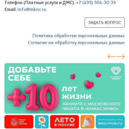
Телефон (Платные услуги и ДМС):
+7 (495) 304-30-39
Email:
info@mknc.ru
ЗАДАТЬ ВОПРОС
Политика обработки персональных данных
Согласие на обработку персональных данных