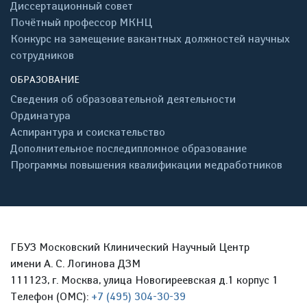
Диссертационный совет
Почётный профессор МКНЦ
Конкурс на замещение вакантных должностей научных
сотрудников
ОБРАЗОВАНИЕ
Сведения об образовательной деятельности
Ординатура
Аспирантура и соискательство
Дополнительное последипломное образование
Программы повышения квалификации медработников
ГБУЗ Московский Клинический Научный Центр
имени А. С. Логинова ДЗМ
111123, г. Москва, улица Новогиреевская д.1 корпус 1
Телефон (ОМС):
+7 (495) 304-30-39