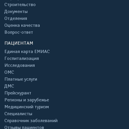
Строительство
Документы
Отделения
Оценка качества
Вопрос-ответ
ПАЦИЕНТАМ
Единая карта ЕМИАС
Госпитализация
Исследования
ОМС
Платные услуги
ДМС
Прейскурант
Регионы и зарубежье
Медицинский туризм
Специалисты
Справочник заболеваний
Отзывы пациентов