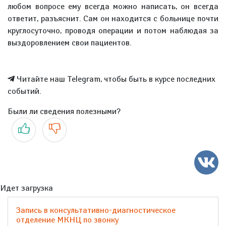
любом вопросе ему всегда можно написать, он всегда
ответит, разъяснит. Сам он находится с больнице почти
круглосуточно, проводя операции и потом наблюдая за
выздоровлением свои пациентов.
Читайте наш Telegram, чтобы быть в курсе последних
событий.
Были ли сведения полезными?
Да
Нет
Идет загрузка
Запись в консультативно-диагностическое
отделение МКНЦ по звонку