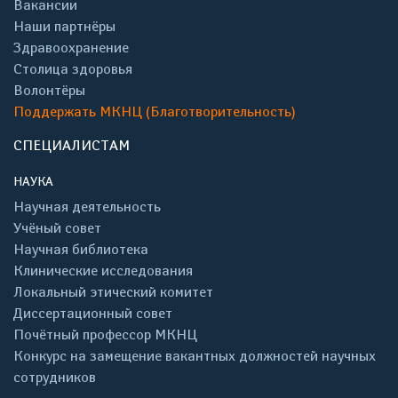
Вакансии
Наши партнёры
Здравоохранение
Столица здоровья
Волонтёры
Поддержать МКНЦ (Благотворительность)
СПЕЦИАЛИСТАМ
НАУКА
Научная деятельность
Учёный совет
Научная библиотека
Клинические исследования
Локальный этический комитет
Диссертационный совет
Почётный профессор МКНЦ
Конкурс на замещение вакантных должностей научных
сотрудников