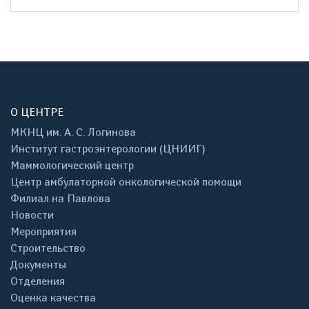
О ЦЕНТРЕ
МКНЦ им. А. С. Логинова
Институт гастроэнтерологии (ЦНИИГ)
Маммологический центр
Центр амбулаторной онкологической помощи
Филиал на Павлова
Новости
Мероприятия
Строительство
Документы
Отделения
Оценка качества