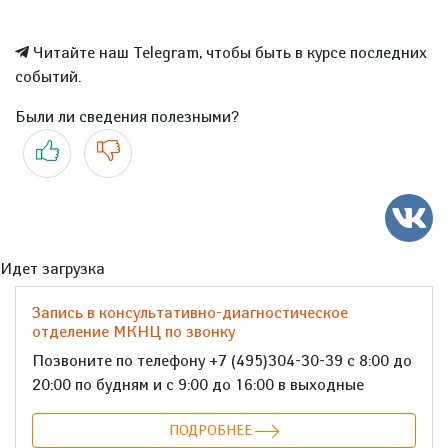
Читайте наш Telegram, чтобы быть в курсе последних
событий.
Были ли сведения полезными?
Да
Нет
Идет загрузка
Запись в консультативно-диагностическое
отделение МКНЦ по звонку
Позвоните по телефону +7 (495)304-30-39 с 8:00 до
20:00 по будням и с 9:00 до 16:00 в выходные
ПОДРОБНЕЕ