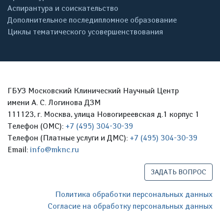
Аспирантура и соискательство
Дополнительное последипломное образование
Циклы тематического усовершенствования
ГБУЗ Московский Клинический Научный Центр
имени А. С. Логинова ДЗМ
111123, г. Москва, улица Новогиреевская д.1 корпус 1
Телефон (ОМС):
+7 (495) 304-30-39
Телефон (Платные услуги и ДМС):
+7 (495) 304-30-39
Email:
info@mknc.ru
ЗАДАТЬ ВОПРОС
Политика обработки персональных данных
Согласие на обработку персональных данных