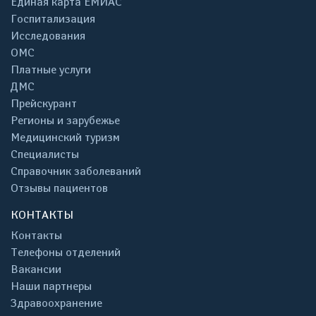
Единая карта ЕМИАС
Госпитализация
Исследования
ОМС
Платные услуги
ДМС
Прейскурант
Регионы и зарубежье
Медицинский туризм
Специалисты
Справочник заболеваний
Отзывы пациентов
КОНТАКТЫ
Контакты
Телефоны отделений
Вакансии
Наши партнеры
Здравоохранение