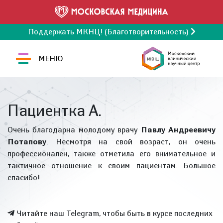
Поддержать МКНЦ! (Благотворительность)
МЕНЮ
Пациентка А.
Очень благодарна молодому врачу
Павлу Андреевичу
Потапову
. Несмотря на свой возраст, он очень
профессионален, также отметила его внимательное и
тактичное отношение к своим пациентам. Большое
спасибо!
Читайте наш Telegram, чтобы быть в курсе последних