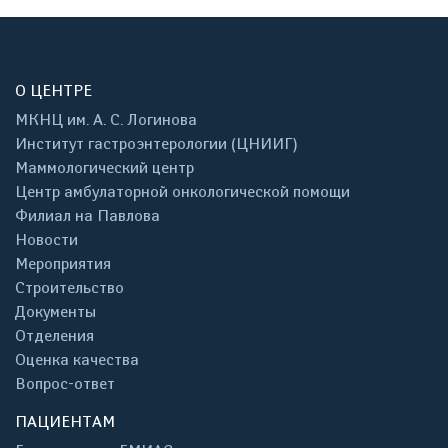
О ЦЕНТРЕ
МКНЦ им. А. С. Логинова
Институт гастроэнтерологии (ЦНИИГ)
Маммологический центр
Центр амбулаторной онкологической помощи
Филиал на Павлова
Новости
Мероприятия
Строительство
Документы
Отделения
Оценка качества
Вопрос-ответ
ПАЦИЕНТАМ