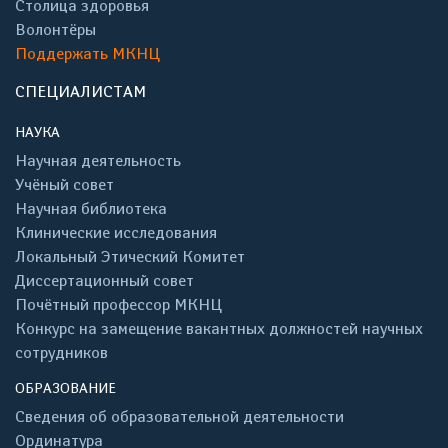
Столица здоровья
Волонтёры
Поддержать МКНЦ
СПЕЦИАЛИСТАМ
НАУКА
Научная деятельность
Учёный совет
Научная библиотека
Клинические исследования
Локальный Этический Комитет
Диссертационный совет
Почётный профессор МКНЦ
Конкурс на замещение вакантных должностей научных
сотрудников
ОБРАЗОВАНИЕ
Сведения об образовательной деятельности
Ординатура