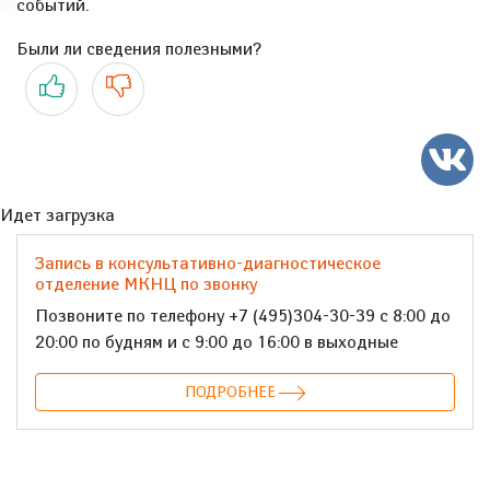
событий.
Были ли сведения полезными?
Да
Нет
Идет загрузка
Запись в консультативно-диагностическое
отделение МКНЦ по звонку
Позвоните по телефону +7 (495)304-30-39 с 8:00 до
20:00 по будням и с 9:00 до 16:00 в выходные
ПОДРОБНЕЕ