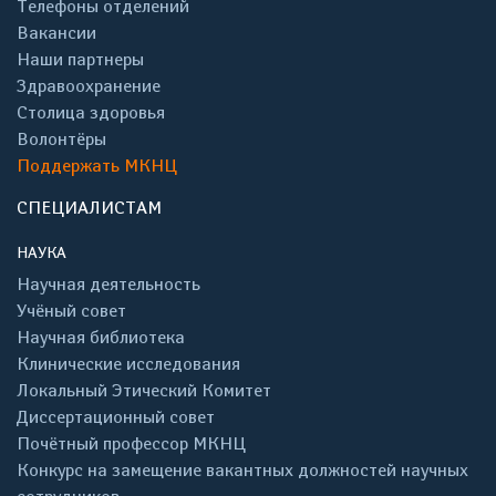
Телефоны отделений
Вакансии
Наши партнеры
Здравоохранение
Столица здоровья
Волонтёры
Поддержать МКНЦ
СПЕЦИАЛИСТАМ
НАУКА
Научная деятельность
Учёный совет
Научная библиотека
Клинические исследования
Локальный Этический Комитет
Диссертационный совет
Почётный профессор МКНЦ
Конкурс на замещение вакантных должностей научных