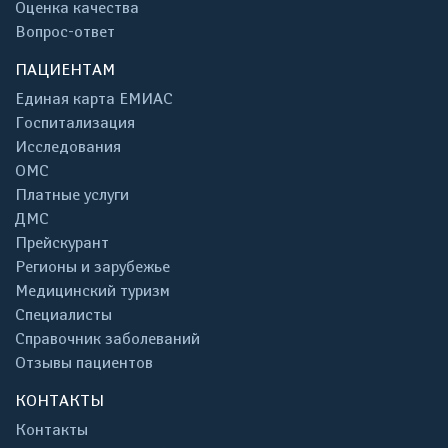
Оценка качества
Вопрос-ответ
ПАЦИЕНТАМ
Единая карта ЕМИАС
Госпитализация
Исследования
ОМС
Платные услуги
ДМС
Прейскурант
Регионы и зарубежье
Медицинский туризм
Специалисты
Справочник заболеваний
Отзывы пациентов
КОНТАКТЫ
Контакты