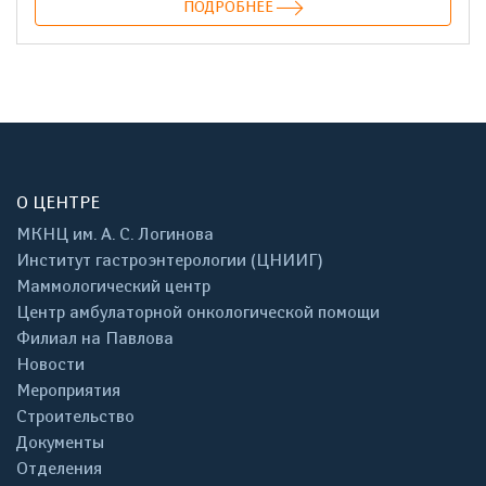
ПОДРОБНЕЕ
О ЦЕНТРЕ
МКНЦ им. А. С. Логинова
Институт гастроэнтерологии (ЦНИИГ)
Маммологический центр
Центр амбулаторной онкологической помощи
Филиал на Павлова
Новости
Мероприятия
Строительство
Документы
Отделения