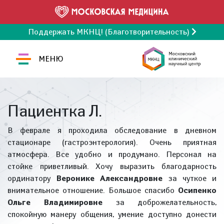
Поддержать МКНЦ! (Благотворительность)
МЕНЮ
Пациентка Л.
В феврале я проходила обследование в дневном
стационаре (гастроэнтерология). Очень приятная
атмосфера. Все удобно и продумано. Персонал на
стойке приветливый. Хочу выразить благодарность
ординатору
Веронике Александровне
за чуткое и
внимательное отношение. Большое спасибо
Осипенко
Ольге Владимировне
за доброжелательность,
спокойную манеру общения, умение доступно донести