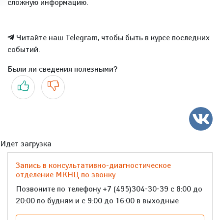
сложную информацию.
Читайте наш Telegram, чтобы быть в курсе последних
событий.
Были ли сведения полезными?
Да
Нет
Идет загрузка
Запись в консультативно-диагностическое
отделение МКНЦ по звонку
Позвоните по телефону +7 (495)304-30-39 с 8:00 до
20:00 по будням и с 9:00 до 16:00 в выходные