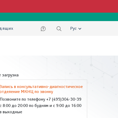
ский
идящих
Рус
 загрузка
Запись в консультативно-диагностическое
отделение МКНЦ по звонку
Позвоните по телефону +7 (495)304-30-39
с 8:00 до 20:00 по будням и с 9:00 до 16:00
в выходные