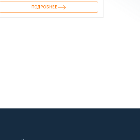
ПОДРОБНЕЕ
онтакте