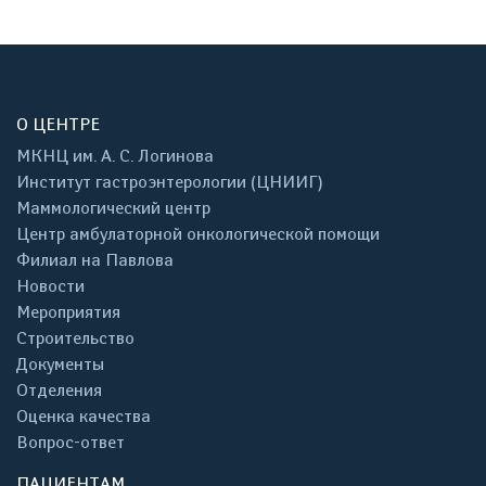
О ЦЕНТРЕ
МКНЦ им. А. С. Логинова
Институт гастроэнтерологии (ЦНИИГ)
Маммологический центр
Центр амбулаторной онкологической помощи
Филиал на Павлова
Новости
Мероприятия
Строительство
Документы
Отделения
Оценка качества
Вопрос-ответ
ПАЦИЕНТАМ