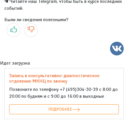
Читайте наш Telegram, чтобы быть в курсе последних
событий.
Были ли сведения полезными?
Да
Нет
Идет загрузка
Запись в консультативно-диагностическое
отделение МКНЦ по звонку
Позвоните по телефону +7 (495)304-30-39 с 8:00 до
20:00 по будням и с 9:00 до 16:00 в выходные
ПОДРОБНЕЕ