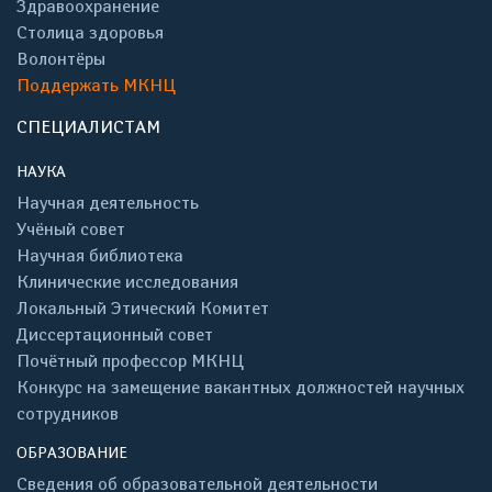
Здравоохранение
Столица здоровья
Волонтёры
Поддержать МКНЦ
СПЕЦИАЛИСТАМ
НАУКА
Научная деятельность
Учёный совет
Научная библиотека
Клинические исследования
Локальный Этический Комитет
Диссертационный совет
Почётный профессор МКНЦ
Конкурс на замещение вакантных должностей научных
сотрудников
ОБРАЗОВАНИЕ
Сведения об образовательной деятельности