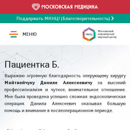
Поддержать МКНЦ! (Благотворительность)
МЕНЮ
Пациентка Б.
Выражаю огромную благодарность оперующему хирургу
Майтвейчуку Даниле Алексеевичу
за высокий
профессионализм и чуткое, внимательное отношение.
Мне была проведена успешно сложная эндоскопическая
операция. Данила Алексеевич оказывал большую
помощь и внимание в послеоперационном периоде.