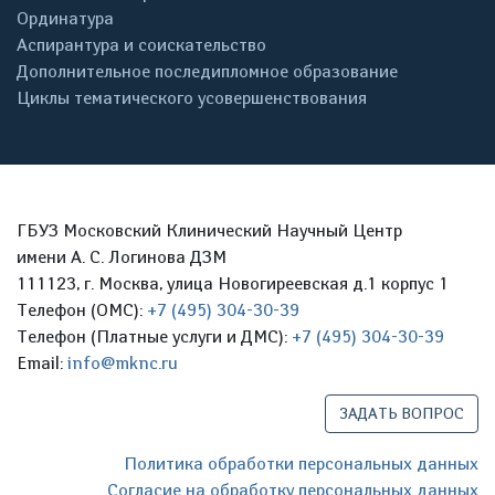
Ординатура
Аспирантура и соискательство
Дополнительное последипломное образование
Циклы тематического усовершенствования
ГБУЗ Московский Клинический Научный Центр
имени А. С. Логинова ДЗМ
111123, г. Москва, улица Новогиреевская д.1 корпус 1
Телефон (ОМС):
+7 (495) 304-30-39
Телефон (Платные услуги и ДМС):
+7 (495) 304-30-39
Email:
info@mknc.ru
ЗАДАТЬ ВОПРОС
Политика обработки персональных данных
Согласие на обработку персональных данных