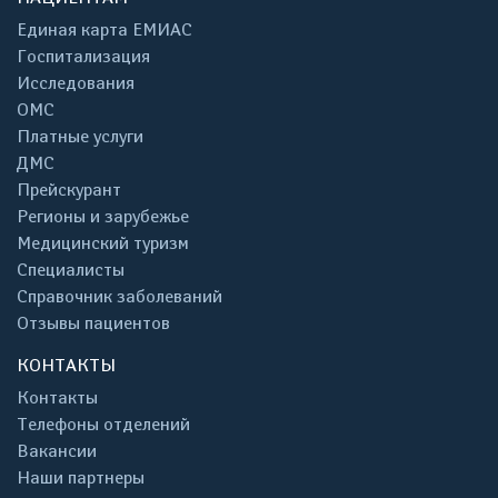
Единая карта ЕМИАС
Госпитализация
Исследования
ОМС
Платные услуги
ДМС
Прейскурант
Регионы и зарубежье
Медицинский туризм
Специалисты
Справочник заболеваний
Отзывы пациентов
КОНТАКТЫ
Контакты
Телефоны отделений
Вакансии
Наши партнеры