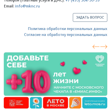
Телефон (Платные услуги и ДМС):
+7 (495) 304-30-39
Email:
info@mknc.ru
ЗАДАТЬ ВОПРОС
Политика обработки персональных данных
Согласие на обработку персональных данных