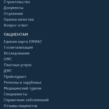
Строительство
Документы
Отделения
Оценка качества
Вопрос-ответ
ПАЦИЕНТАМ
Единая карта ЕМИАС
Госпитализация
Исследования
ОМС
Платные услуги
ДМС
Прейскурант
Регионы и зарубежье
Медицинский туризм
Специалисты
Справочник заболеваний
Отзывы пациентов