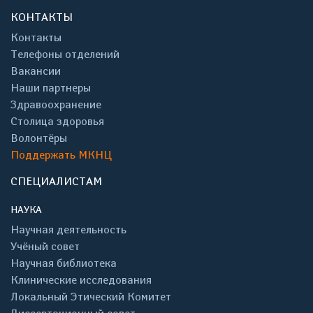
КОНТАКТЫ
Контакты
Телефоны отделений
Вакансии
Наши партнеры
Здравоохранение
Столица здоровья
Волонтёры
Поддержать МКНЦ
СПЕЦИАЛИСТАМ
НАУКА
Научная деятельность
Учёный совет
Научная библиотека
Клинические исследования
Локальный Этический Комитет