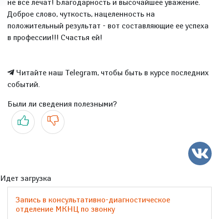
не все лечат! Благодарность и высочайшее уважение.
Доброе слово, чуткость, нацеленность на
положительный результат - вот составляющие ее успеха
в профессии!!! Счастья ей!
Читайте наш Telegram, чтобы быть в курсе последних
событий.
Были ли сведения полезными?
Да
Нет
Идет загрузка
Запись в консультативно-диагностическое
отделение МКНЦ по звонку