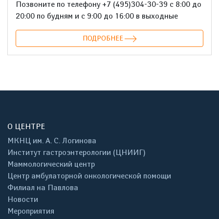
Позвоните по телефону +7 (495)304-30-39 с 8:00 до
20:00 по будням и с 9:00 до 16:00 в выходные
ПОДРОБНЕЕ
О ЦЕНТРЕ
МКНЦ им. А. С. Логинова
Институт гастроэнтерологии (ЦНИИГ)
Маммологический центр
Центр амбулаторной онкологической помощи
Филиал на Павлова
Новости
Мероприятия