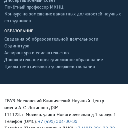
Диссертационный совет
Почётный профессор МКНЦ
Конкурс на замещение вакантных должностей научных
сотрудников
ОБРАЗОВАНИЕ
Сведения об образовательной деятельности
Ординатура
Аспирантура и соискательство
Дополнительное последипломное образование
Циклы тематического усовершенствования
ГБУЗ Московский Клинический Научный Центр
имени А. С. Логинова ДЗМ
111123, г. Москва, улица Новогиреевская д.1 корпус 1
Телефон (ОМС):
+7 (495) 304-30-39