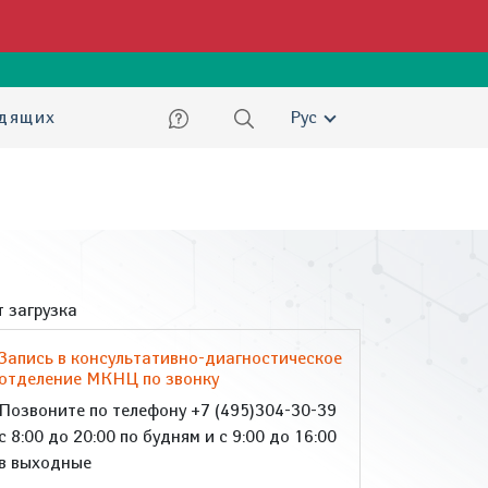
ский
идящих
Рус
 загрузка
Запись в консультативно-диагностическое
отделение МКНЦ по звонку
Позвоните по телефону +7 (495)304-30-39
с 8:00 до 20:00 по будням и с 9:00 до 16:00
в выходные