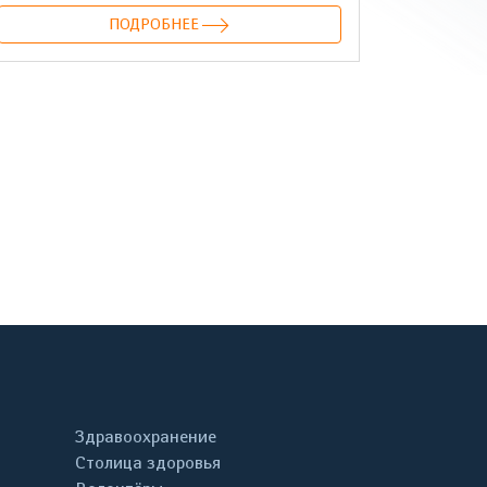
ПОДРОБНЕЕ
онтакте
Здравоохранение
Столица здоровья