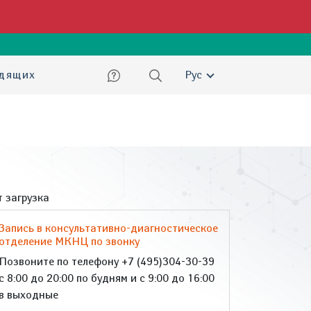
ский
идящих
Рус
 загрузка
Запись в консультативно-диагностическое
отделение МКНЦ по звонку
Позвоните по телефону +7 (495)304-30-39
с 8:00 до 20:00 по будням и с 9:00 до 16:00
в выходные