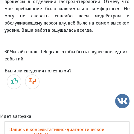
процессы в отделении гастроэнтерологии. Отмечу что
моё пребывание было максимально комфортным. Не
могу не сказать спасибо всем медсёстрам и
обслуживающему персоналу, всё было на самом высоком
уровне. Ваша забота ощущалась всегда.
Читайте наш Telegram, чтобы быть в курсе последних
событий.
Были ли сведения полезными?
Да
Нет
Идет загрузка
Запись в консультативно-диагностическое