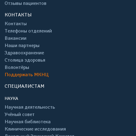
Отзывы пациентов
КОНТАКТЫ
Контакты
Телефоны отделений
Вакансии
Наши партнеры
Здравоохранение
Столица здоровья
Волонтёры
Поддержать МКНЦ
СПЕЦИАЛИСТАМ
НАУКА
Научная деятельность
Учёный совет
Научная библиотека
Клинические исследования