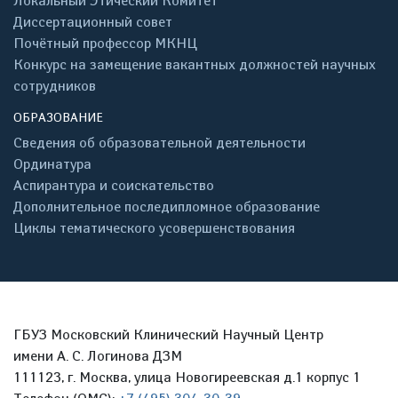
Локальный Этический Комитет
Диссертационный совет
Почётный профессор МКНЦ
Конкурс на замещение вакантных должностей научных
сотрудников
ОБРАЗОВАНИЕ
Сведения об образовательной деятельности
Ординатура
Аспирантура и соискательство
Дополнительное последипломное образование
Циклы тематического усовершенствования
ГБУЗ Московский Клинический Научный Центр
имени А. С. Логинова ДЗМ
111123, г. Москва, улица Новогиреевская д.1 корпус 1