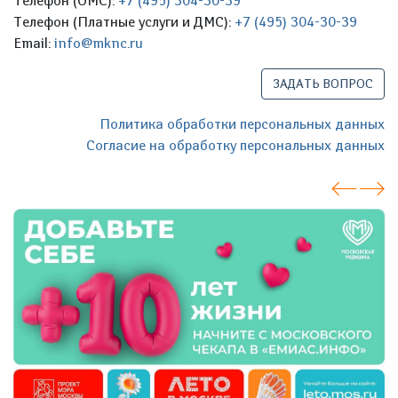
Телефон (ОМС):
+7 (495) 304-30-39
Телефон (Платные услуги и ДМС):
+7 (495) 304-30-39
Email:
info@mknc.ru
ЗАДАТЬ ВОПРОС
Политика обработки персональных данных
Согласие на обработку персональных данных