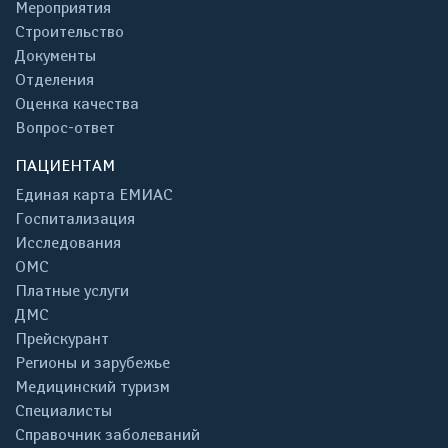
Мероприятия
Строительство
Документы
Отделения
Оценка качества
Вопрос-ответ
ПАЦИЕНТАМ
Единая карта ЕМИАС
Госпитализация
Исследования
ОМС
Платные услуги
ДМС
Прейскурант
Регионы и зарубежье
Медицинский туризм
Специалисты
Справочник заболеваний