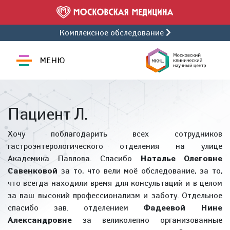
Комплексное обследование
МЕНЮ
Пациент Л.
Хочу поблагодарить всех сотрудников
гастроэнтерологического отделения на улице
Академика Павлова. Спасибо
Наталье Олеговне
Савенковой
за то, что вели моё обследование, за то,
что всегда находили время для консультаций и в целом
за ваш высокий профессионализм и заботу. Отдельное
спасибо зав. отделением
Фадеевой Нине
Александровне
за великолепно организованные