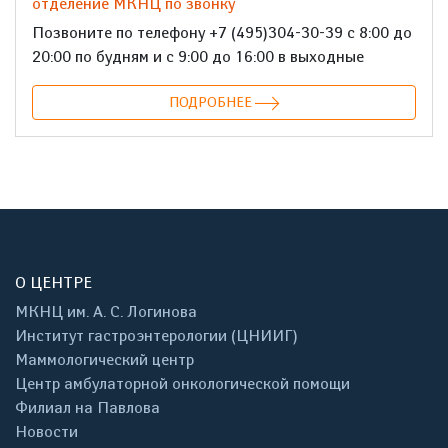
отделение МКНЦ по звонку
Позвоните по телефону +7 (495)304-30-39 с 8:00 до
20:00 по будням и с 9:00 до 16:00 в выходные
ПОДРОБНЕЕ
О ЦЕНТРЕ
МКНЦ им. А. С. Логинова
Институт гастроэнтерологии (ЦНИИГ)
Маммологический центр
Центр амбулаторной онкологической помощи
Филиал на Павлова
Новости