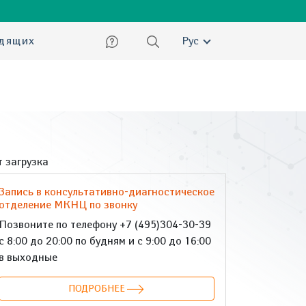
ский
идящих
Рус
 загрузка
Запись в консультативно-диагностическое
отделение МКНЦ по звонку
Позвоните по телефону +7 (495)304-30-39
с 8:00 до 20:00 по будням и с 9:00 до 16:00
в выходные
ПОДРОБНЕЕ