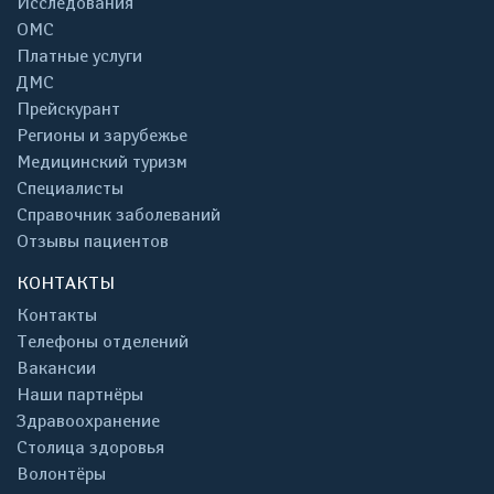
Исследования
ОМС
Платные услуги
ДМС
Прейскурант
Регионы и зарубежье
Медицинский туризм
Специалисты
Справочник заболеваний
Отзывы пациентов
КОНТАКТЫ
Контакты
Телефоны отделений
Вакансии
Наши партнёры
Здравоохранение
Столица здоровья
Волонтёры