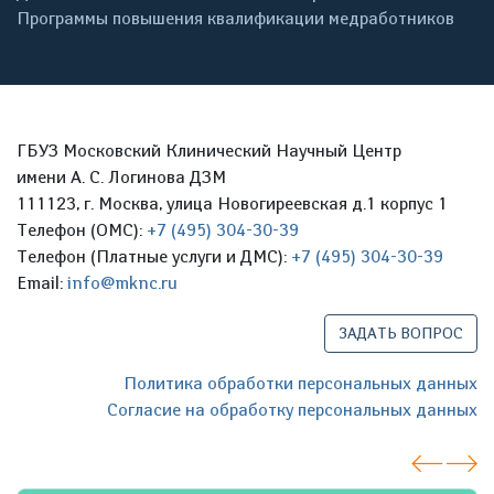
Программы повышения квалификации медработников
ГБУЗ Московский Клинический Научный Центр
имени А. С. Логинова ДЗМ
111123, г. Москва, улица Новогиреевская д.1 корпус 1
Телефон (ОМС):
+7 (495) 304-30-39
Телефон (Платные услуги и ДМС):
+7 (495) 304-30-39
Email:
info@mknc.ru
ЗАДАТЬ ВОПРОС
Политика обработки персональных данных
Согласие на обработку персональных данных