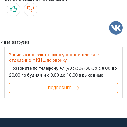
Да
Нет
Идет загрузка
Запись в консультативно-диагностическое
отделение МКНЦ по звонку
Позвоните по телефону +7 (495)304-30-39 с 8:00 до
20:00 по будням и с 9:00 до 16:00 в выходные
ПОДРОБНЕЕ