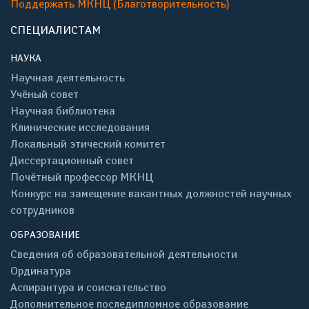
Поддержать МКНЦ (Благотворительность)
СПЕЦИАЛИСТАМ
НАУКА
Научная деятельность
Учёный совет
Научная библиотека
Клинические исследования
Локальный этический комитет
Диссертационный совет
Почётный профессор МКНЦ
Конкурс на замещение вакантных должностей научных
сотрудников
ОБРАЗОВАНИЕ
Сведения об образовательной деятельности
Ординатура
Аспирантура и соискательство
Дополнительное последипломное образование