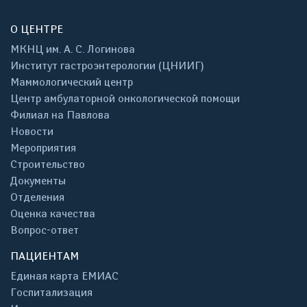
О ЦЕНТРЕ
МКНЦ им. А. С. Логинова
Институт гастроэнтерологии (ЦНИИГ)
Маммологический центр
Центр амбулаторной онкологической помощи
Филиал на Павлова
Новости
Мероприятия
Строительство
Документы
Отделения
Оценка качества
Вопрос-ответ
ПАЦИЕНТАМ
Единая карта ЕМИАС
Госпитализация