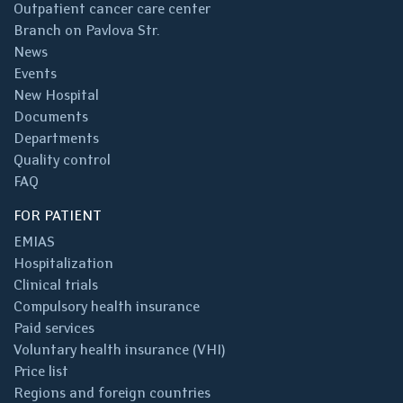
Outpatient cancer care center
Branch on Pavlova Str.
News
Events
New Hospital
Documents
Departments
Quality control
FAQ
FOR PATIENT
EMIAS
Hospitalization
Clinical trials
Compulsory health insurance
Paid services
Voluntary health insurance (VHI)
Price list
Regions and foreign countries