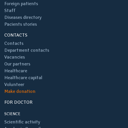
Foreign patients
Staff
Diseases directory
Pacients stories
CONTACTS
Contacts
Department contacts
Vacancies
Our partners
Healthcare
Healthcare capital
Volunteer
Make donation
FOR DOCTOR
SCIENCE
Scientific activity