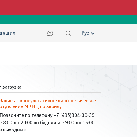
ский
идящих
Рус
 загрузка
Запись в консультативно-диагностическое
отделение МКНЦ по звонку
Позвоните по телефону +7 (495)304-30-39
с 8:00 до 20:00 по будням и с 9:00 до 16:00
в выходные