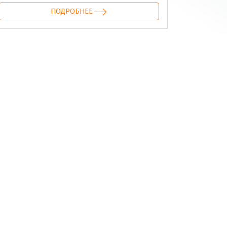
ПОДРОБНЕЕ