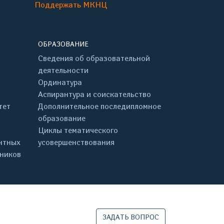
Поддержать МКНЦ
ОБРАЗОВАНИЕ
Сведения об образовательной
деятельности
Ординатура
Аспирантура и соискательство
тет
Дополнительное последипломное
образование
Циклы тематического
нтных
усовершенствования
дников
ЗАДАТЬ ВОПРОС