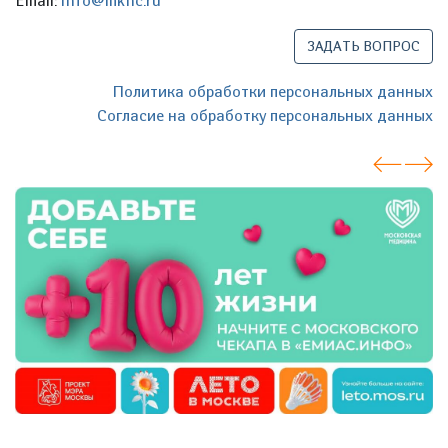
Email:
info@mknc.ru
ЗАДАТЬ ВОПРОС
Политика обработки персональных данных
Согласие на обработку персональных данных