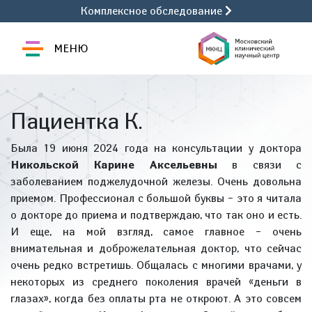
Комплексное обследование
МЕНЮ
Пациентка К.
Была 19 июня 2024 года на консультации у доктора
Никольской Карине Аксельевны
в связи с
заболеванием поджелудочной железы. Очень довольна
приемом. Профессионал с большой буквы – это я читала
о докторе до приема и подтверждаю, что так оно и есть.
И еще, на мой взгляд, самое главное – очень
внимательная и доброжелательная доктор, что сейчас
очень редко встретишь. Общалась с многими врачами, у
некоторых из среднего поколения врачей «деньги в
глазах», когда без оплаты рта не откроют. А это совсем