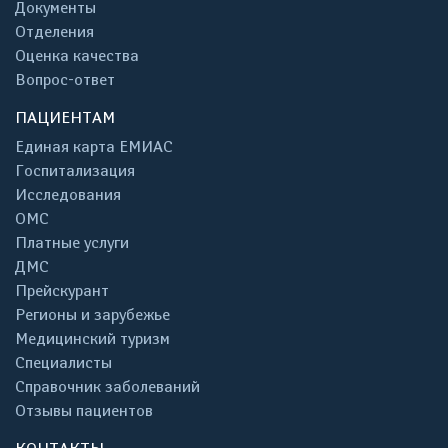
Документы
Отделения
Оценка качества
Вопрос-ответ
ПАЦИЕНТАМ
Единая карта ЕМИАС
Госпитализация
Исследования
ОМС
Платные услуги
ДМС
Прейскурант
Регионы и зарубежье
Медицинский туризм
Специалисты
Справочник заболеваний
Отзывы пациентов