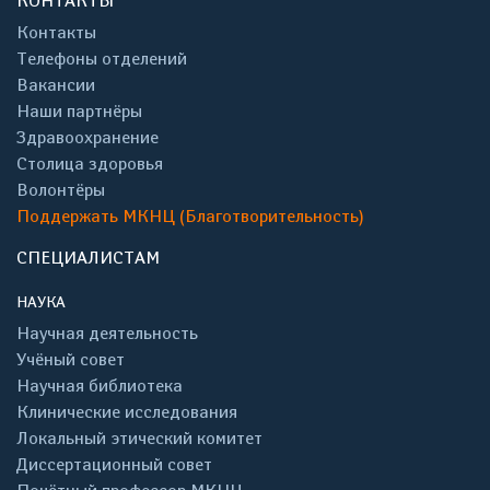
КОНТАКТЫ
Контакты
Телефоны отделений
Вакансии
Наши партнёры
Здравоохранение
Столица здоровья
Волонтёры
Поддержать МКНЦ (Благотворительность)
СПЕЦИАЛИСТАМ
НАУКА
Научная деятельность
Учёный совет
Научная библиотека
Клинические исследования
Локальный этический комитет
Диссертационный совет