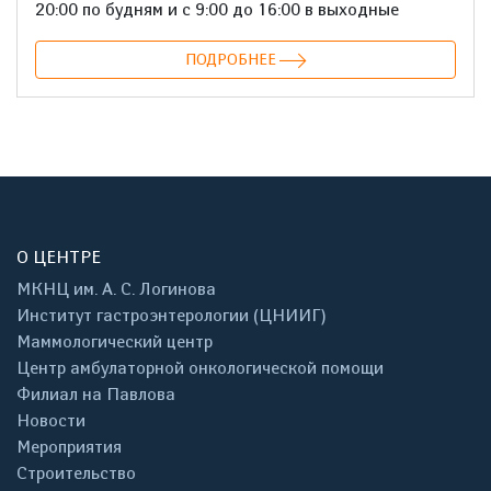
20:00 по будням и с 9:00 до 16:00 в выходные
ПОДРОБНЕЕ
О ЦЕНТРЕ
МКНЦ им. А. С. Логинова
Институт гастроэнтерологии (ЦНИИГ)
Маммологический центр
Центр амбулаторной онкологической помощи
Филиал на Павлова
Новости
Мероприятия
Строительство