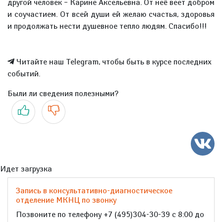
другой человек – Карине Аксельевна. От неё веет добром
и соучастием. От всей души ей желаю счастья, здоровья
и продолжать нести душевное тепло людям. Спасибо!!!
Читайте наш Telegram, чтобы быть в курсе последних
событий.
Были ли сведения полезными?
Да
Нет
Идет загрузка
Запись в консультативно-диагностическое
отделение МКНЦ по звонку
Позвоните по телефону +7 (495)304-30-39 с 8:00 до