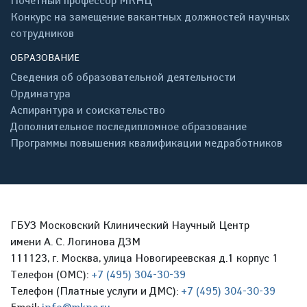
Почётный профессор МКНЦ
Конкурс на замещение вакантных должностей научных
сотрудников
ОБРАЗОВАНИЕ
Сведения об образовательной деятельности
Ординатура
Аспирантура и соискательство
Дополнительное последипломное образование
Программы повышения квалификации медработников
ГБУЗ Московский Клинический Научный Центр
имени А. С. Логинова ДЗМ
111123, г. Москва, улица Новогиреевская д.1 корпус 1
Телефон (ОМС):
+7 (495) 304-30-39
Телефон (Платные услуги и ДМС):
+7 (495) 304-30-39