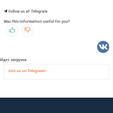
Follow us at Telegram
Was this information useful for you?
Yes
No
Идет загрузка
Join us on Telegram!