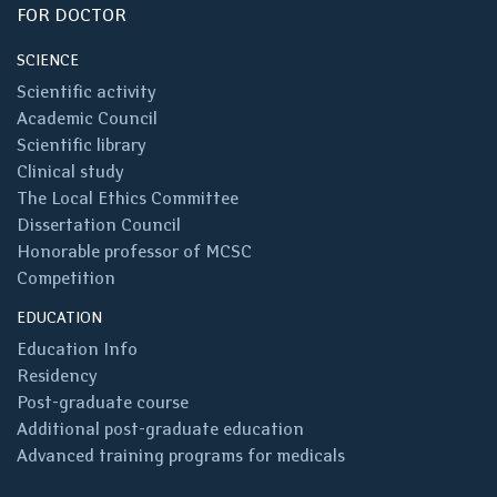
FOR DOCTOR
SCIENCE
Scientific activity
Academic Council
Scientific library
Clinical study
The Local Ethics Committee
Dissertation Council
Honorable professor of MCSC
Competition
EDUCATION
Education Info
Residency
Post-graduate course
Additional post-graduate education
Advanced training programs for medicals