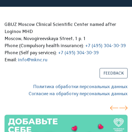
GBUZ Moscow Clinical Scientific Center named after
Loginov MHD
Moscow, Novogireevskaya Street, 1 p. 1
Phone (Compulsory health insurance):
+7 (495) 304-30-39
Phone (Self pay services):
+7 (495) 304-30-39
Email:
info@mknc.ru
FEEDBACK
Политика обработки персональных данных
Согласие на обработку персональных данных