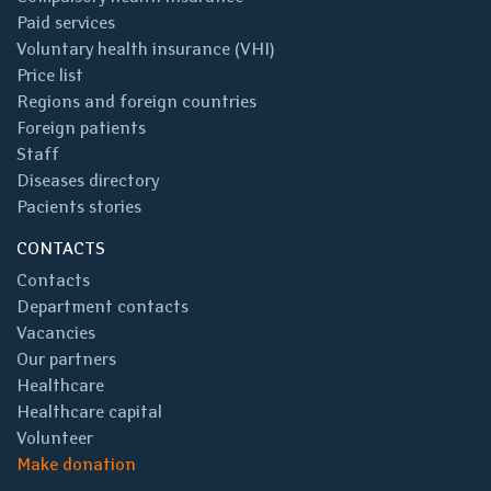
Paid services
Voluntary health insurance (VHI)
Price list
Regions and foreign countries
Foreign patients
Staff
Diseases directory
Pacients stories
CONTACTS
Contacts
Department contacts
Vacancies
Our partners
Healthcare
Healthcare capital
Volunteer
Make donation