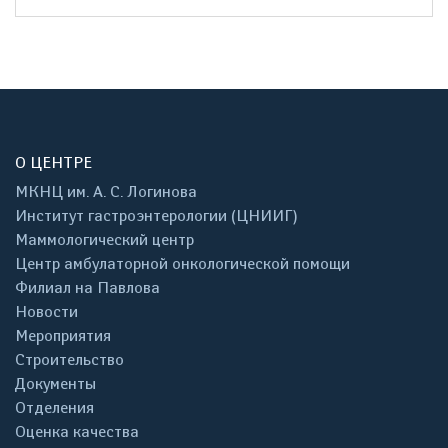
О ЦЕНТРЕ
МКНЦ им. А. С. Логинова
Институт гастроэнтерологии (ЦНИИГ)
Маммологический центр
Центр амбулаторной онкологической помощи
Филиал на Павлова
Новости
Мероприятия
Строительство
Документы
Отделения
Оценка качества