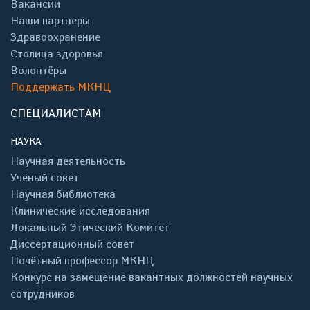
Вакансии
Наши партнеры
Здравоохранение
Столица здоровья
Волонтёры
Поддержать МКНЦ
СПЕЦИАЛИСТАМ
НАУКА
Научная деятельность
Учёный совет
Научная библиотека
Клинические исследования
Локальный Этический Комитет
Диссертационный совет
Почётный профессор МКНЦ
Конкурс на замещение вакантных должностей научных
сотрудников