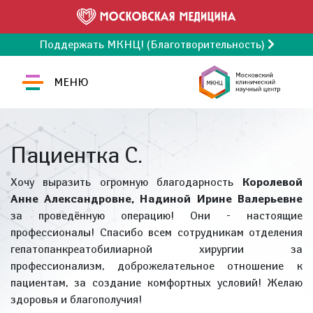
Поддержать МКНЦ! (Благотворительность)
МЕНЮ
Пациентка С.
Хочу выразить огромную благодарность
Королевой
Анне Александровне, Надиной Ирине Валерьевне
за проведённую операцию! Они - настоящие
профессионалы! Спасибо всем сотрудникам отделения
гепатопанкреатобилиарной хирургии за
профессионализм, доброжелательное отношение к
пациентам, за создание комфортных условий! Желаю
здоровья и благополучия!