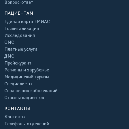
Вопрос-ответ
ПАЦИЕНТАМ
Единая карта ЕМИАС
Госпитализация
Исследования
ОМС
Платные услуги
ДМС
Прейскурант
Регионы и зарубежье
Медицинский туризм
Специалисты
Справочник заболеваний
Отзывы пациентов
КОНТАКТЫ
Контакты
Телефоны отделений