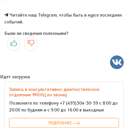
Читайте наш Telegram, чтобы быть в курсе последних
событий.
Были ли сведения полезными?
Да
Нет
Идет загрузка
Запись в консультативно-диагностическое
отделение МКНЦ по звонку
Позвоните по телефону +7 (495)304-30-39 с 8:00 до
20:00 по будням и с 9:00 до 16:00 в выходные
ПОДРОБНЕЕ