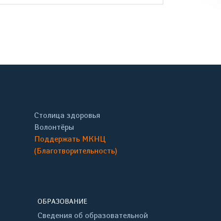
онтакте
Столица здоровья
Волонтёры
Поддержать МКНЦ
(Благотворительность)
ОБРАЗОВАНИЕ
Сведения об образовательной