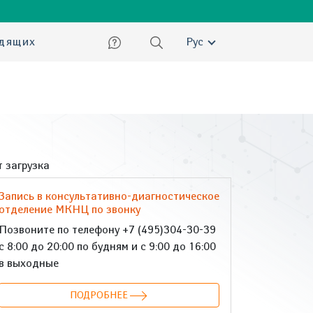
ский
идящих
Рус
 загрузка
Запись в консультативно-диагностическое
отделение МКНЦ по звонку
Позвоните по телефону +7 (495)304-30-39
с 8:00 до 20:00 по будням и с 9:00 до 16:00
в выходные
ПОДРОБНЕЕ