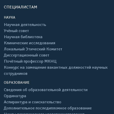
СПЕЦИАЛИСТАМ
НАУКА
Научная деятельность
Учёный совет
Научная библиотека
Клинические исследования
Локальный Этический Комитет
Диссертационный совет
Почётный профессор МКНЦ
Конкурс на замещение вакантных должностей научных
сотрудников
ОБРАЗОВАНИЕ
Сведения об образовательной деятельности
Ординатура
Аспирантура и соискательство
Дополнительное последипломное образование