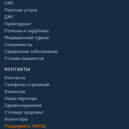
ОМС
Платные услуги
ДМС
Прейскурант
Регионы и зарубежье
Медицинский туризм
Специалисты
Справочник заболеваний
Отзывы пациентов
КОНТАКТЫ
Контакты
Телефоны отделений
Вакансии
Наши партнеры
Здравоохранение
Столица здоровья
Волонтёры
Поддержать МКНЦ