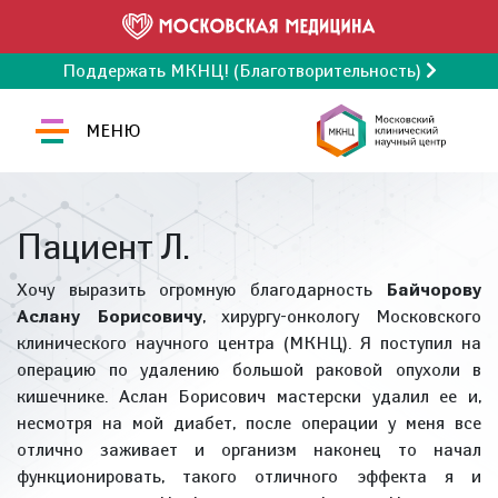
Поддержать МКНЦ! (Благотворительность)
МЕНЮ
Пациент Л.
Хочу выразить огромную благодарность
Байчорову
Аслану Борисовичу
, хирургу-онкологу Московского
клинического научного центра (МКНЦ). Я поступил на
операцию по удалению большой раковой опухоли в
кишечнике. Аслан Борисович мастерски удалил ее и,
несмотря на мой диабет, после операции у меня все
отлично заживает и организм наконец то начал
функционировать, такого отличного эффекта я и