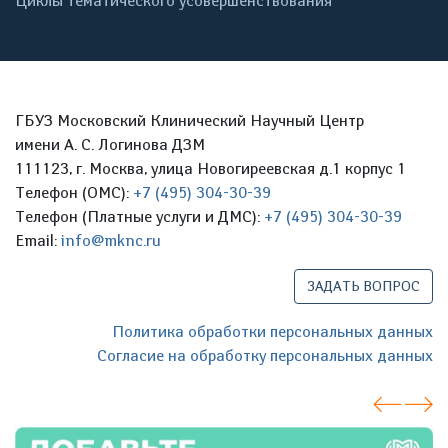
Циклы тематического усовершенствования
ГБУЗ Московский Клинический Научный Центр
имени А. С. Логинова ДЗМ
111123, г. Москва, улица Новогиреевская д.1 корпус 1
Телефон (ОМС):
+7 (495) 304-30-39
Телефон (Платные услуги и ДМС):
+7 (495) 304-30-39
Email:
info@mknc.ru
ЗАДАТЬ ВОПРОС
Политика обработки персональных данных
Согласие на обработку персональных данных