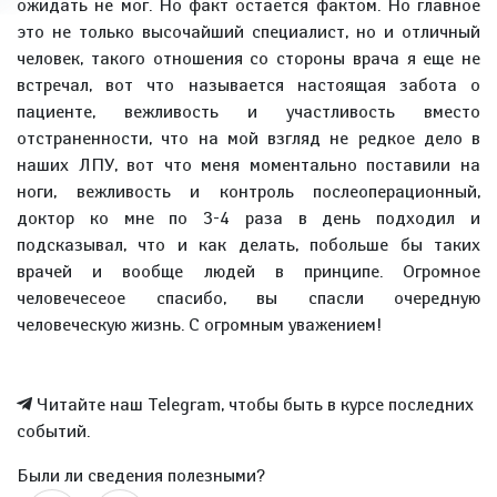
ожидать не мог. Но факт остается фактом. Но главное
это не только высочайший специалист, но и отличный
человек, такого отношения со стороны врача я еще не
встречал, вот что называется настоящая забота о
пациенте, вежливость и участливость вместо
отстраненности, что на мой взгляд не редкое дело в
наших ЛПУ, вот что меня моментально поставили на
ноги, вежливость и контроль послеоперационный,
доктор ко мне по 3-4 раза в день подходил и
подсказывал, что и как делать, побольше бы таких
врачей и вообще людей в принципе. Огромное
человечесеое спасибо, вы спасли очередную
человеческую жизнь. С огромным уважением!
Читайте наш Telegram, чтобы быть в курсе последних
событий.
Были ли сведения полезными?