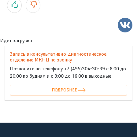
Да
Нет
Идет загрузка
Запись в консультативно-диагностическое
отделение МКНЦ по звонку
Позвоните по телефону +7 (495)304-30-39 с 8:00 до
20:00 по будням и с 9:00 до 16:00 в выходные
ПОДРОБНЕЕ