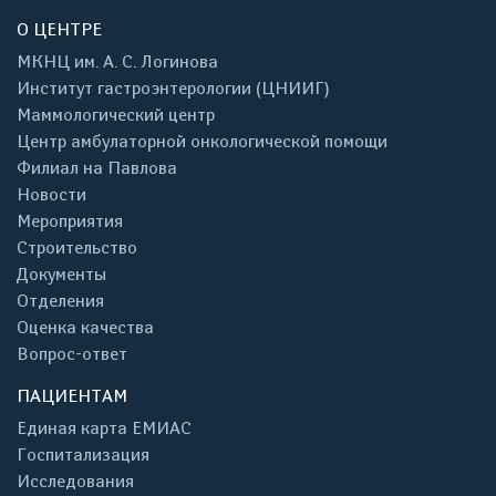
О ЦЕНТРЕ
МКНЦ им. А. С. Логинова
Институт гастроэнтерологии (ЦНИИГ)
Маммологический центр
Центр амбулаторной онкологической помощи
Филиал на Павлова
Новости
Мероприятия
Строительство
Документы
Отделения
Оценка качества
Вопрос-ответ
ПАЦИЕНТАМ
Единая карта ЕМИАС
Госпитализация
Исследования