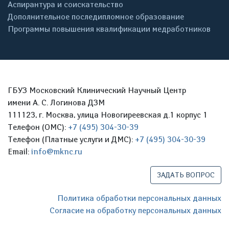
Аспирантура и соискательство
Дополнительное последипломное образование
Программы повышения квалификации медработников
ГБУЗ Московский Клинический Научный Центр
имени А. С. Логинова ДЗМ
111123, г. Москва, улица Новогиреевская д.1 корпус 1
Телефон (ОМС):
+7 (495) 304-30-39
Телефон (Платные услуги и ДМС):
+7 (495) 304-30-39
Email:
info@mknc.ru
ЗАДАТЬ ВОПРОС
Политика обработки персональных данных
Согласие на обработку персональных данных