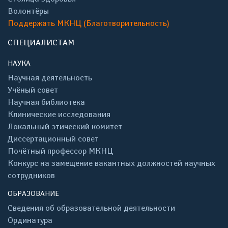
Волонтёры
Поддержать МКНЦ (Благотворительность)
СПЕЦИАЛИСТАМ
НАУКА
Научная деятельность
Учёный совет
Научная библиотека
Клинические исследования
Локальный этический комитет
Диссертационный совет
Почётный профессор МКНЦ
Конкурс на замещение вакантных должностей научных
сотрудников
ОБРАЗОВАНИЕ
Сведения об образовательной деятельности
Ординатура