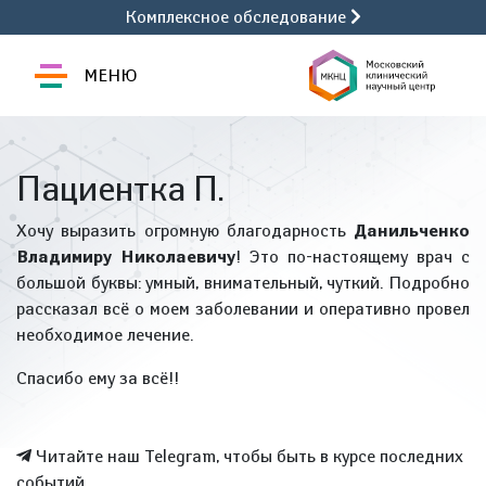
Комплексное обследование
МЕНЮ
Пациентка П.
Хочу выразить огромную благодарность
Данильченко
Владимиру Николаевичу
! Это по-настоящему врач с
большой буквы: умный, внимательный, чуткий. Подробно
рассказал всё о моем заболевании и оперативно провел
необходимое лечение.
Спасибо ему за всё!!
Читайте наш Telegram, чтобы быть в курсе последних
событий.