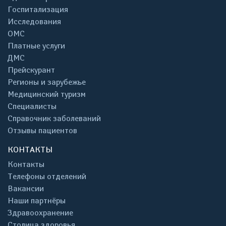
Госпитализация
Исследования
ОМС
Платные услуги
ДМС
Прейскурант
Регионы и зарубежье
Медицинский туризм
Специалисты
Справочник заболеваний
Отзывы пациентов
КОНТАКТЫ
Контакты
Телефоны отделений
Вакансии
Наши партнёры
Здравоохранение
Столица здоровья