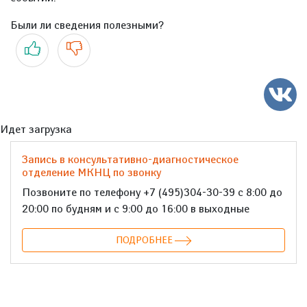
Были ли сведения полезными?
Да
Нет
Идет загрузка
Запись в консультативно-диагностическое
отделение МКНЦ по звонку
Позвоните по телефону +7 (495)304-30-39 с 8:00 до
20:00 по будням и с 9:00 до 16:00 в выходные
ПОДРОБНЕЕ