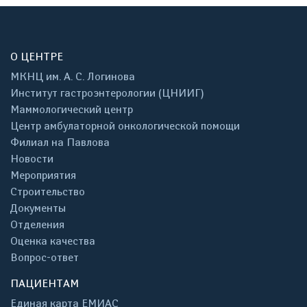
О ЦЕНТРЕ
МКНЦ им. А. С. Логинова
Институт гастроэнтерологии (ЦНИИГ)
Маммологический центр
Центр амбулаторной онкологической помощи
Филиал на Павлова
Новости
Мероприятия
Строительство
Документы
Отделения
Оценка качества
Вопрос-ответ
ПАЦИЕНТАМ
Единая карта ЕМИАС