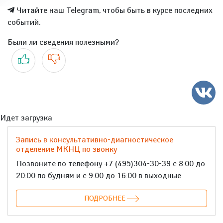
Читайте наш Telegram, чтобы быть в курсе последних
событий.
Были ли сведения полезными?
Да
Нет
Идет загрузка
Запись в консультативно-диагностическое
отделение МКНЦ по звонку
Позвоните по телефону +7 (495)304-30-39 с 8:00 до
20:00 по будням и с 9:00 до 16:00 в выходные
ПОДРОБНЕЕ