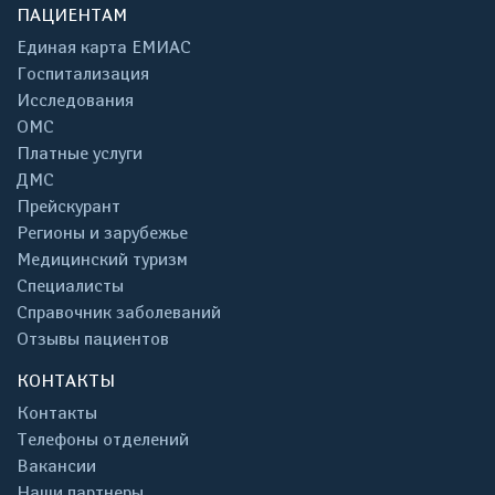
ПАЦИЕНТАМ
Единая карта ЕМИАС
Госпитализация
Исследования
ОМС
Платные услуги
ДМС
Прейскурант
Регионы и зарубежье
Медицинский туризм
Специалисты
Справочник заболеваний
Отзывы пациентов
КОНТАКТЫ
Контакты
Телефоны отделений
Вакансии
Наши партнеры