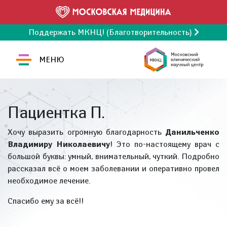
Поддержать МКНЦ! (Благотворительность)
МЕНЮ
Пациентка П.
Хочу выразить огромную благодарность
Данильченко
Владимиру Николаевичу
! Это по-настоящему врач с
большой буквы: умный, внимательный, чуткий. Подробно
рассказал всё о моем заболевании и оперативно провел
необходимое лечение.
Спасибо ему за всё!!