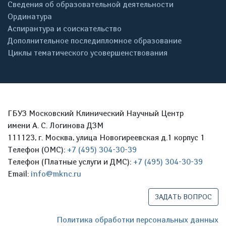
Сведения об образовательной деятельности
Ординатура
Аспирантура и соискательство
Дополнительное последипломное образование
Циклы тематического усовершенствования
ГБУЗ Московский Клинический Научный Центр
имени А. С. Логинова ДЗМ
111123, г. Москва, улица Новогиреевская д.1 корпус 1
Телефон (ОМС):
+7 (495) 304-30-39
Телефон (Платные услуги и ДМС):
+7 (495) 304-30-39
Email:
info@mknc.ru
ЗАДАТЬ ВОПРОС
Политика обработки персональных данных