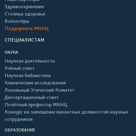
Здравоохранение
Столица здоровья
Волонтёры
Поддержать МКНЦ
СПЕЦИАЛИСТАМ
НАУКА
Научная деятельность
Учёный совет
Научная библиотека
Клинические исследования
Локальный Этический Комитет
Диссертационный совет
Почётный профессор МКНЦ
Конкурс на замещение вакантных должностей научных
сотрудников
ОБРАЗОВАНИЕ