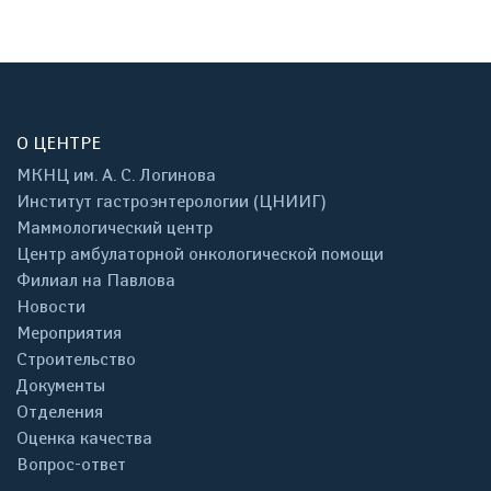
О ЦЕНТРЕ
МКНЦ им. А. С. Логинова
Институт гастроэнтерологии (ЦНИИГ)
Маммологический центр
Центр амбулаторной онкологической помощи
Филиал на Павлова
Новости
Мероприятия
Строительство
Документы
Отделения
Оценка качества
Вопрос-ответ