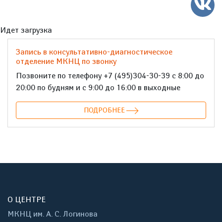
Идет загрузка
Запись в консультативно-диагностическое
отделение МКНЦ по звонку
Позвоните по телефону +7 (495)304-30-39 с 8:00 до
20:00 по будням и с 9:00 до 16:00 в выходные
ПОДРОБНЕЕ
О ЦЕНТРЕ
МКНЦ им. А. С. Логинова