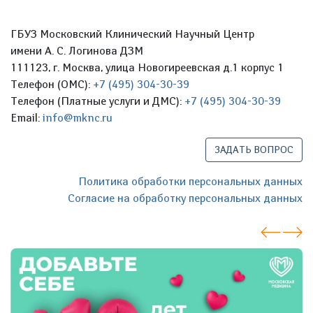
ГБУЗ Московский Клинический Научный Центр
имени А. С. Логинова ДЗМ
111123, г. Москва, улица Новогиреевская д.1 корпус 1
Телефон (ОМС):
+7 (495) 304-30-39
Телефон (Платные услуги и ДМС):
+7 (495) 304-30-39
Email:
info@mknc.ru
ЗАДАТЬ ВОПРОС
Политика обработки персональных данных
Согласие на обработку персональных данных