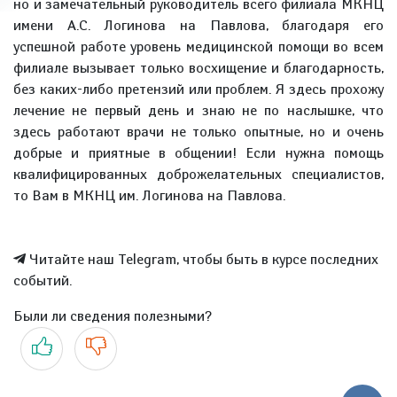
но и замечательный руководитель всего филиала МКНЦ
имени А.С. Логинова на Павлова, благодаря его
успешной работе уровень медицинской помощи во всем
филиале вызывает только восхищение и благодарность,
без каких-либо претензий или проблем. Я здесь прохожу
лечение не первый день и знаю не по наслышке, что
здесь работают врачи не только опытные, но и очень
добрые и приятные в общении! Если нужна помощь
квалифицированных доброжелательных специалистов,
то Вам в МКНЦ им. Логинова на Павлова.
Читайте наш Telegram, чтобы быть в курсе последних
событий.
Были ли сведения полезными?
Да
Нет