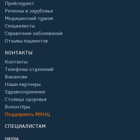
Прейскурант
Регионы и зарубежье
Медицинский туризм
Специалисты
Справочник заболеваний
Отзывы пациентов
КОНТАКТЫ
Контакты
Телефоны отделений
Вакансии
Наши партнеры
Здравоохранение
Столица здоровья
Волонтёры
Поддержать МКНЦ
СПЕЦИАЛИСТАМ
НАУКА