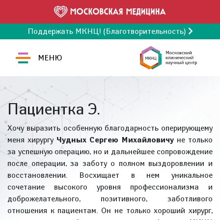
Поддержать МКНЦ! (Благотворительность)
МЕНЮ
Пациентка Э.
Хочу выразить особенную благодарность оперирующему
меня хирургу
Чудных Сергею Михайловичу
не только
за успешную операцию, но и дальнейшее сопровождение
после операции, за заботу о полном выздоровлении и
восстановлении. Восхищает в нем уникальное
сочетание высокого уровня профессионализма и
доброжелательного, позитивного, заботливого
отношения к пациентам. Он не только хороший хирург,