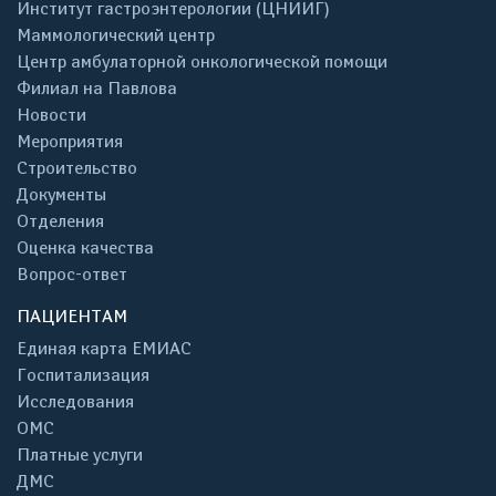
Институт гастроэнтерологии (ЦНИИГ)
Маммологический центр
Центр амбулаторной онкологической помощи
Филиал на Павлова
Новости
Мероприятия
Строительство
Документы
Отделения
Оценка качества
Вопрос-ответ
ПАЦИЕНТАМ
Единая карта ЕМИАС
Госпитализация
Исследования
ОМС
Платные услуги
ДМС