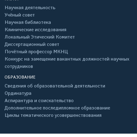
Научная деятельность
Учёный совет
Научная библиотека
Клинические исследования
Локальный Этический Комитет
Диссертационный совет
Почётный профессор МКНЦ
Конкурс на замещение вакантных должностей научных
сотрудников
ОБРАЗОВАНИЕ
Сведения об образовательной деятельности
Ординатура
Аспирантура и соискательство
Дополнительное последипломное образование
Циклы тематического усовершенствования