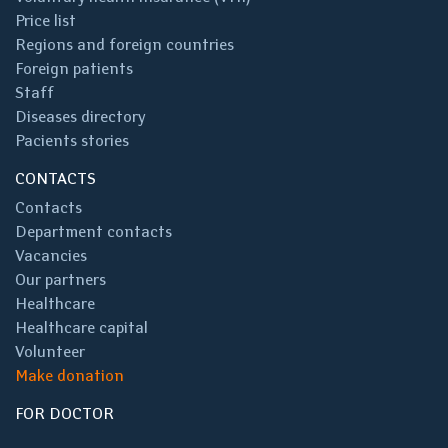
Price list
Regions and foreign countries
Foreign patients
Staff
Diseases directory
Pacients stories
CONTACTS
Contacts
Department contacts
Vacancies
Our partners
Healthcare
Healthcare capital
Volunteer
Make donation
FOR DOCTOR