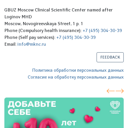
GBUZ Moscow Clinical Scientific Center named after
Loginov MHD
Moscow, Novogireevskaya Street, 1 p. 1
Phone (Compulsory health insurance):
+7 (495) 304-30-39
Phone (Self pay services):
+7 (495) 304-30-39
Email:
info@mknc.ru
FEEDBACK
Политика обработки персональных данных
Согласие на обработку персональных данных