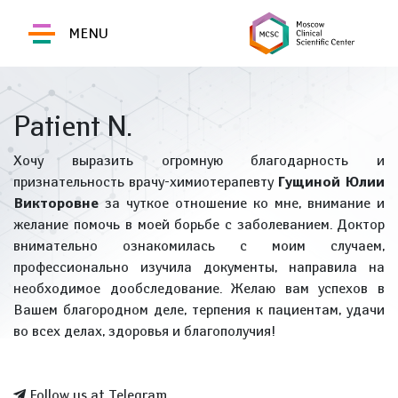
MENU
Patient N.
Хочу выразить огромную благодарность и
признательность врачу-химиотерапевту
Гущиной Юлии
Викторовне
за чуткое отношение ко мне, внимание и
желание помочь в моей борьбе с заболеванием. Доктор
внимательно ознакомилась с моим случаем,
профессионально изучила документы, направила на
необходимое дообследование. Желаю вам успехов в
Вашем благородном деле, терпения к пациентам, удачи
во всех делах, здоровья и благополучия!
Follow us at Telegram