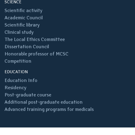
SCIENCE
Scientific activity
Academic Council
Scientific library
Clinical study
The Local Ethics Committee
Dissertation Council
Honorable professor of MCSC
Competition
EDUCATION
Education Info
Residency
Post-graduate course
Additional post-graduate education
Advanced training programs for medicals