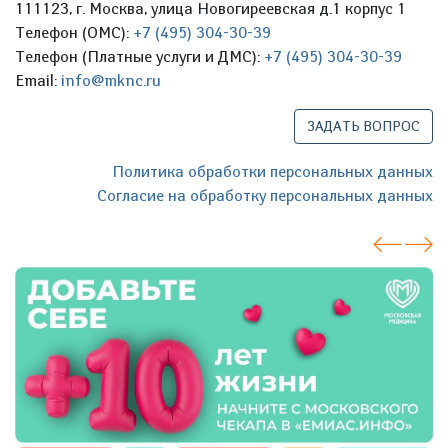
111123, г. Москва, улица Новогиреевская д.1 корпус 1
Телефон (ОМС):
+7 (495) 304-30-39
Телефон (Платные услуги и ДМС):
+7 (495) 304-30-39
Email:
info@mknc.ru
ЗАДАТЬ ВОПРОС
Политика обработки персональных данных
Согласие на обработку персональных данных