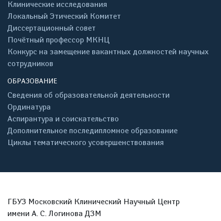
Клинические исследования
Локальный Этический Комитет
Диссертационный совет
Почётный профессор МКНЦ
Конкурс на замещение вакантных должностей научных
сотрудников
ОБРАЗОВАНИЕ
Сведения об образовательной деятельности
Ординатура
Аспирантура и соискательство
Дополнительное последипломное образование
Циклы тематического усовершенствования
ГБУЗ Московский Клинический Научный Центр
имени А. С. Логинова ДЗМ