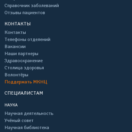
Справочник заболеваний
Отзывы пациентов
КОНТАКТЫ
Контакты
Телефоны отделений
Вакансии
Наши партнеры
Здравоохранение
Столица здоровья
Волонтёры
Поддержать МКНЦ
СПЕЦИАЛИСТАМ
НАУКА
Научная деятельность
Учёный совет
Научная библиотека