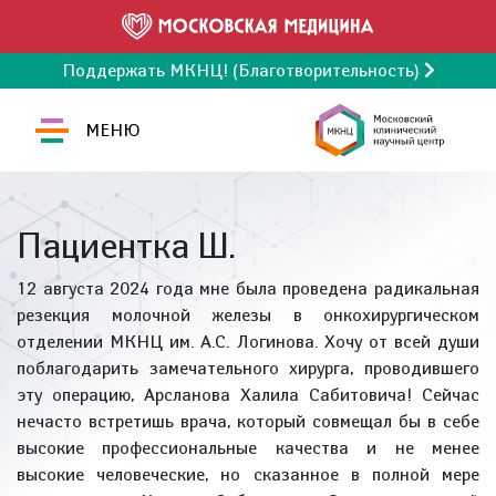
Поддержать МКНЦ! (Благотворительность)
МЕНЮ
Пациентка Ш.
12 августа 2024 года мне была проведена радикальная
резекция молочной железы в онкохирургическом
отделении МКНЦ им. А.С. Логинова. Хочу от всей души
поблагодарить замечательного хирурга, проводившего
эту операцию, Арсланова Халила Сабитовича! Сейчас
нечасто встретишь врача, который совмещал бы в себе
высокие профессиональные качества и не менее
высокие человеческие, но сказанное в полной мере