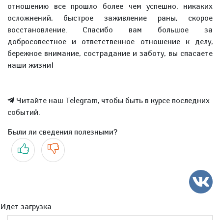
отношению все прошло более чем успешно, никаких
осложнений, быстрое заживление раны, скорое
восстановление. Спасибо вам большое за
добросовестное и ответственное отношение к делу,
бережное внимание, сострадание и заботу, вы спасаете
наши жизни!
Читайте наш Telegram, чтобы быть в курсе последних
событий.
Были ли сведения полезными?
Да
Нет
Идет загрузка