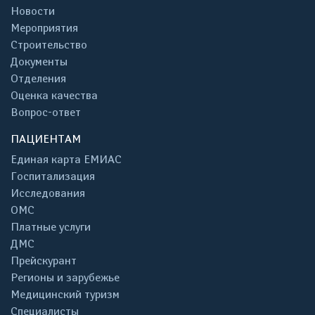
Новости
Мероприятия
Строительство
Документы
Отделения
Оценка качества
Вопрос-ответ
ПАЦИЕНТАМ
Единая карта ЕМИАС
Госпитализация
Исследования
ОМС
Платные услуги
ДМС
Прейскурант
Регионы и зарубежье
Медицинский туризм
Специалисты