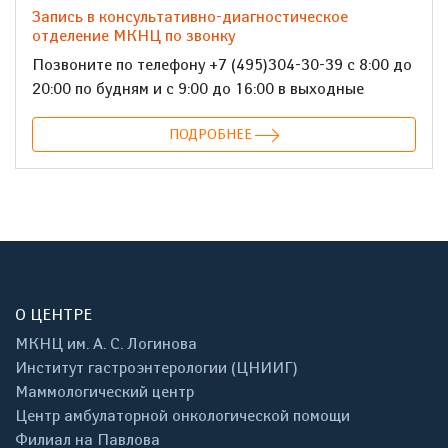
Запись в консультативно-диагностическое
отделение МКНЦ по звонку
Позвоните по телефону +7 (495)304-30-39 с 8:00 до
20:00 по будням и с 9:00 до 16:00 в выходные
ПОДРОБНЕЕ
О ЦЕНТРЕ
МКНЦ им. А. С. Логинова
Институт гастроэнтерологии (ЦНИИГ)
Маммологический центр
Центр амбулаторной онкологической помощи
Филиал на Павлова