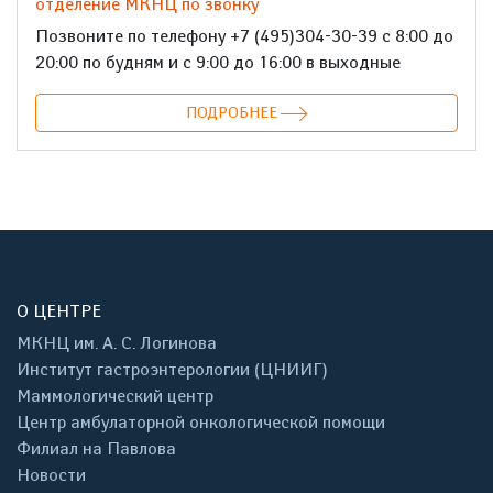
отделение МКНЦ по звонку
Позвоните по телефону +7 (495)304-30-39 с 8:00 до
20:00 по будням и с 9:00 до 16:00 в выходные
ПОДРОБНЕЕ
О ЦЕНТРЕ
МКНЦ им. А. С. Логинова
Институт гастроэнтерологии (ЦНИИГ)
Маммологический центр
Центр амбулаторной онкологической помощи
Филиал на Павлова
Новости