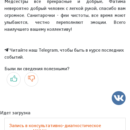
Медсестры все прекрасные и добрые, Фатима
невероятно добрый человек с легкой рукой, спасибо вам
огромное. Санитарочки - феи чистоты, все время моют
улыбаются, честно переполняют эмоции. Всего
наилучшего вашему коллективу!
Читайте наш Telegram, чтобы быть в курсе последних
событий.
Были ли сведения полезными?
Да
Нет
Идет загрузка
Запись в консультативно-диагностическое