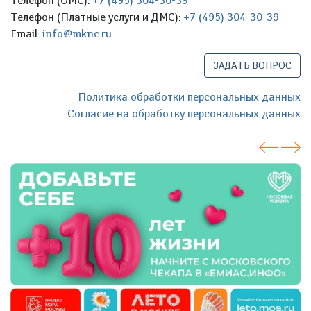
Телефон (ОМС):
+7 (495) 304-30-39
Телефон (Платные услуги и ДМС):
+7 (495) 304-30-39
Email:
info@mknc.ru
ЗАДАТЬ ВОПРОС
Политика обработки персональных данных
Согласие на обработку персональных данных