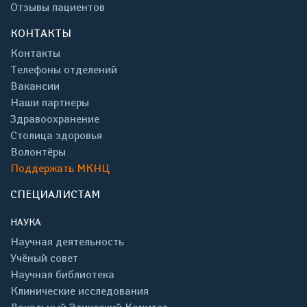
Отзывы пациентов
КОНТАКТЫ
Контакты
Телефоны отделений
Вакансии
Наши партнеры
Здравоохранение
Столица здоровья
Волонтёры
Поддержать МКНЦ
СПЕЦИАЛИСТАМ
НАУКА
Научная деятельность
Учёный совет
Научная библиотека
Клинические исследования