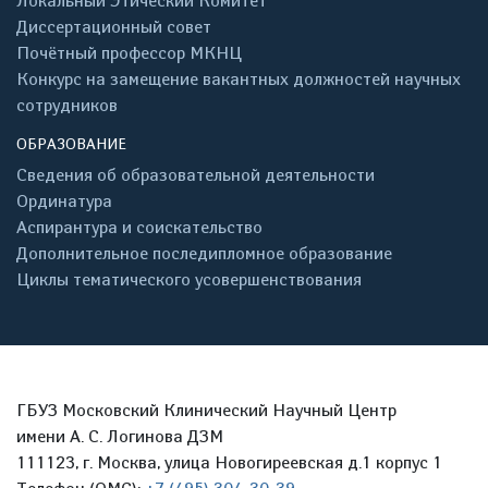
Локальный Этический Комитет
Диссертационный совет
Почётный профессор МКНЦ
Конкурс на замещение вакантных должностей научных
сотрудников
ОБРАЗОВАНИЕ
Сведения об образовательной деятельности
Ординатура
Аспирантура и соискательство
Дополнительное последипломное образование
Циклы тематического усовершенствования
ГБУЗ Московский Клинический Научный Центр
имени А. С. Логинова ДЗМ
111123, г. Москва, улица Новогиреевская д.1 корпус 1