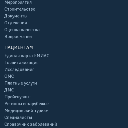
Мероприятия
Строительство
Документы
Отделения
Оценка качества
Вопрос-ответ
ПАЦИЕНТАМ
Единая карта ЕМИАС
Госпитализация
Исследования
ОМС
Платные услуги
ДМС
Прейскурант
Регионы и зарубежье
Медицинский туризм
Специалисты
Справочник заболеваний