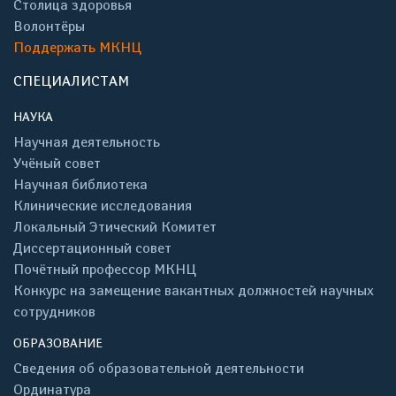
Столица здоровья
Волонтёры
Поддержать МКНЦ
СПЕЦИАЛИСТАМ
НАУКА
Научная деятельность
Учёный совет
Научная библиотека
Клинические исследования
Локальный Этический Комитет
Диссертационный совет
Почётный профессор МКНЦ
Конкурс на замещение вакантных должностей научных
сотрудников
ОБРАЗОВАНИЕ
Сведения об образовательной деятельности
Ординатура