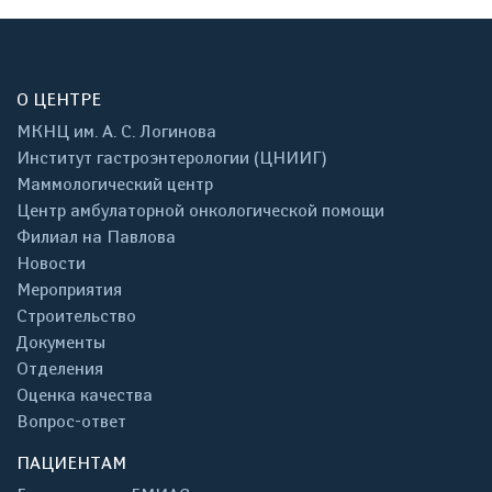
О ЦЕНТРЕ
МКНЦ им. А. С. Логинова
Институт гастроэнтерологии (ЦНИИГ)
Маммологический центр
Центр амбулаторной онкологической помощи
Филиал на Павлова
Новости
Мероприятия
Строительство
Документы
Отделения
Оценка качества
Вопрос-ответ
ПАЦИЕНТАМ