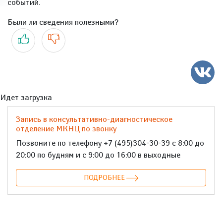
событий.
Были ли сведения полезными?
Да
Нет
Идет загрузка
Запись в консультативно-диагностическое
отделение МКНЦ по звонку
Позвоните по телефону +7 (495)304-30-39 с 8:00 до
20:00 по будням и с 9:00 до 16:00 в выходные
ПОДРОБНЕЕ