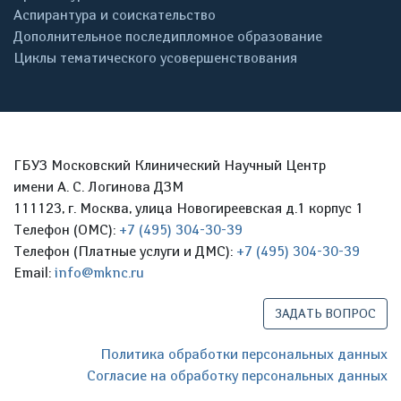
Аспирантура и соискательство
Дополнительное последипломное образование
Циклы тематического усовершенствования
ГБУЗ Московский Клинический Научный Центр
имени А. С. Логинова ДЗМ
111123, г. Москва, улица Новогиреевская д.1 корпус 1
Телефон (ОМС):
+7 (495) 304-30-39
Телефон (Платные услуги и ДМС):
+7 (495) 304-30-39
Email:
info@mknc.ru
ЗАДАТЬ ВОПРОС
Политика обработки персональных данных
Согласие на обработку персональных данных