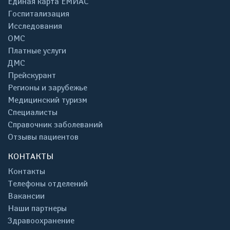
Единая карта ЕМИАС
Госпитализация
Исследования
ОМС
Платные услуги
ДМС
Прейскурант
Регионы и зарубежье
Медицинский туризм
Специалисты
Справочник заболеваний
Отзывы пациентов
КОНТАКТЫ
Контакты
Телефоны отделений
Вакансии
Наши партнеры
Здравоохранение