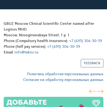
GBUZ Moscow Clinical Scientific Center named after
Loginov MHD
Moscow, Novogireevskaya Street, 1 p. 1
Phone (Compulsory health insurance):
+7 (495) 304-30-39
Phone (Self pay services):
+7 (495) 304-30-39
Email:
info@mknc.ru
FEEDBACK
Политика обработки персональных данных
Согласие на обработку персональных данных