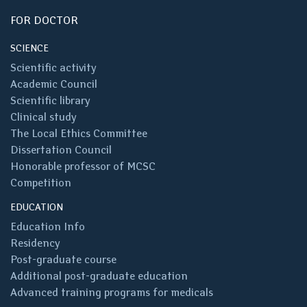
FOR DOCTOR
SCIENCE
Scientific activity
Academic Council
Scientific library
Clinical study
The Local Ethics Committee
Dissertation Council
Honorable professor of MCSC
Competition
EDUCATION
Education Info
Residency
Post-graduate course
Additional post-graduate education
Advanced training programs for medicals