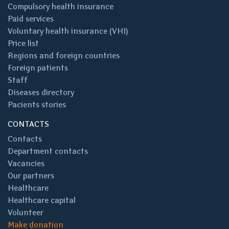
Compulsory health insurance
Paid services
Voluntary health insurance (VHI)
Price list
Regions and foreign countries
Foreign patients
Staff
Diseases directory
Pacients stories
CONTACTS
Contacts
Department contacts
Vacancies
Our partners
Healthcare
Healthcare capital
Volunteer
Make donation