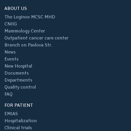
ABOUT US
The Loginov MCSC MHD
CNIIG
Mammology Center
Outpatient cancer care center
Branch on Pavlova Str.
News
Events
New Hospital
Documents
Departments
Quality control
FAQ
FOR PATIENT
EMIAS
Hospitalization
Clinical trials