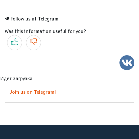
Follow us at Telegram
Was this information useful for you?
Yes
No
Идет загрузка
Join us on Telegram!