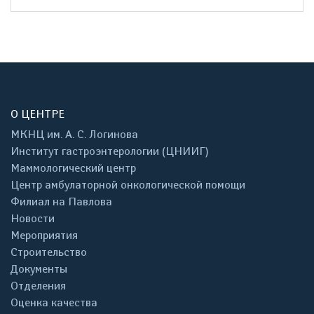
О ЦЕНТРЕ
МКНЦ им. А. С. Логинова
Институт гастроэнтерологии (ЦНИИГ)
Маммологический центр
Центр амбулаторной онкологической помощи
Филиал на Павлова
Новости
Мероприятия
Строительство
Документы
Отделения
Оценка качества