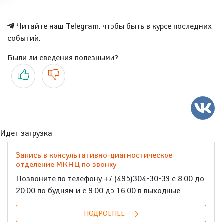
Читайте наш Telegram, чтобы быть в курсе последних
событий.
Были ли сведения полезными?
Да
Нет
Идет загрузка
Запись в консультативно-диагностическое
отделение МКНЦ по звонку
Позвоните по телефону +7 (495)304-30-39 с 8:00 до
20:00 по будням и с 9:00 до 16:00 в выходные
ПОДРОБНЕЕ