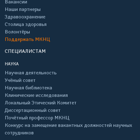
Вакансии
Наши партнеры
Здравоохранение
Столица здоровья
Волонтёры
Поддержать МКНЦ
СПЕЦИАЛИСТАМ
НАУКА
Научная деятельность
Учёный совет
Научная библиотека
Клинические исследования
Локальный Этический Комитет
Диссертационный совет
Почётный профессор МКНЦ
Конкурс на замещение вакантных должностей научных
сотрудников