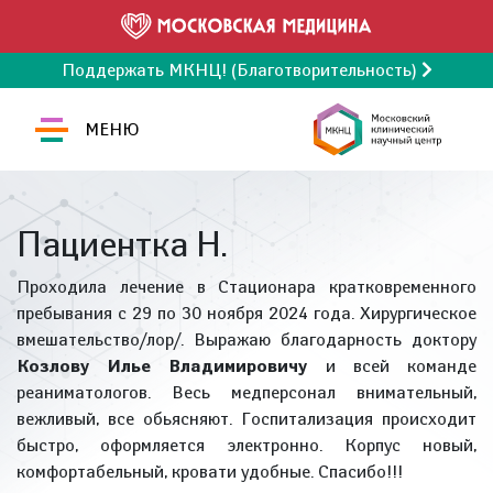
Поддержать МКНЦ! (Благотворительность)
МЕНЮ
Пациентка Н.
Проходила лечение в Стационара кратковременного
пребывания с 29 по 30 ноября 2024 года. Хирургическое
вмешательство/лор/. Выражаю благодарность доктору
Козлову Илье Владимировичу
и всей команде
реаниматологов. Весь медперсонал внимательный,
вежливый, все обьясняют. Госпитализация происходит
быстро, оформляется электронно. Корпус новый,
комфортабельный, кровати удобные. Спасибо!!!