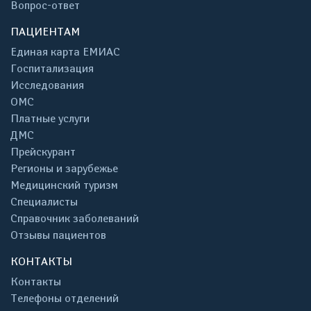
Вопрос-ответ
ПАЦИЕНТАМ
Единая карта ЕМИАС
Госпитализация
Исследования
ОМС
Платные услуги
ДМС
Прейскурант
Регионы и зарубежье
Медицинский туризм
Специалисты
Справочник заболеваний
Отзывы пациентов
КОНТАКТЫ
Контакты
Телефоны отделений